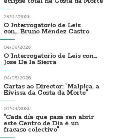
eclipse total na Costa da Morte
29/07/2026
O Interrogatorio de Leis
con... Bruno Méndez Castro
04/08/2026
O Interrogatorio de Leis con...
Jose De la Sierra
04/08/2026
Cartas ao Director: "Malpica, a
Eivissa da Costa da Morte"
01/08/2026
"Cada día que pasa sen abrir
este Centro de Día é un
fracaso colectivo"