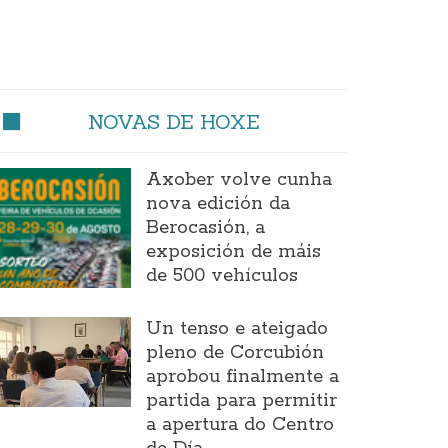
NOVAS DE HOXE
Axober volve cunha
nova edición da
Berocasión, a
exposición de máis
de 500 vehículos
Un tenso e ateigado
pleno de Corcubión
aprobou finalmente a
partida para permitir
a apertura do Centro