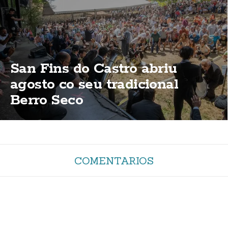
San Fins do Castro abriu
agosto co seu tradicional
Berro Seco
COMENTARIOS