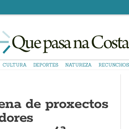
CULTURA
DEPORTES
NATUREZA
RECUNCHO
ena de proxectos
dores