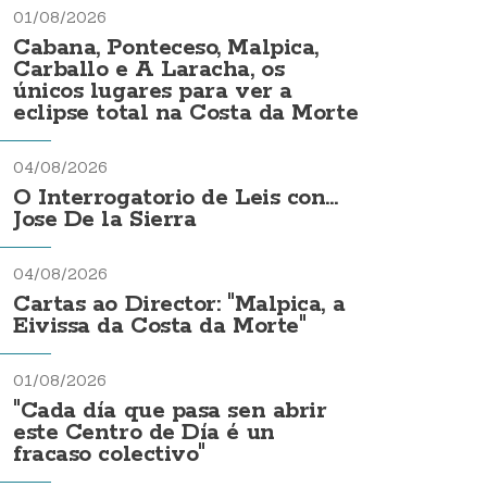
01/08/2026
Cabana, Ponteceso, Malpica,
Carballo e A Laracha, os
únicos lugares para ver a
eclipse total na Costa da Morte
04/08/2026
O Interrogatorio de Leis con...
Jose De la Sierra
04/08/2026
Cartas ao Director: "Malpica, a
Eivissa da Costa da Morte"
01/08/2026
"Cada día que pasa sen abrir
este Centro de Día é un
fracaso colectivo"