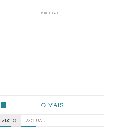
O MÁIS
VISTO
ACTUAL