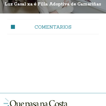
Luz Casal xa é Filla Adoptiva de Camariñas
COMENTARIOS