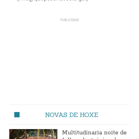
NOVAS DE HOXE
Multitudinaria noite de