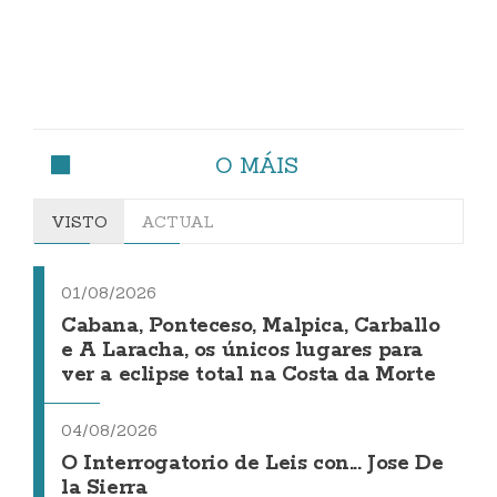
O MÁIS
VISTO
ACTUAL
01/08/2026
Cabana, Ponteceso, Malpica, Carballo
e A Laracha, os únicos lugares para
ver a eclipse total na Costa da Morte
04/08/2026
O Interrogatorio de Leis con... Jose De
la Sierra