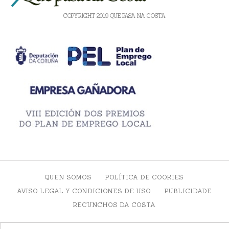
COPYRIGHT 2019 QUE PASA NA COSTA
QUEN SOMOS
POLÍTICA DE COOKIES
AVISO LEGAL Y CONDICIONES DE USO
PUBLICIDADE
RECUNCHOS DA COSTA