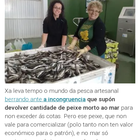
Xa leva tempo o mundo da pesca artesanal
berrando ante
a incongruencia
que supón
devolver cantidade de peixe morto ao mar
para
non exceder ás cotas. Pero ese peixe, que non
vale para comercializar (polo tanto non ten valor
económico para o patrón), e no mar só