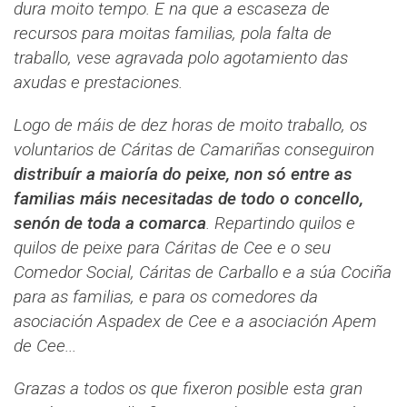
dura moito tempo. E na que a escaseza de
recursos para moitas familias, pola falta de
traballo, vese agravada polo agotamiento das
axudas e prestaciones.
Logo de máis de dez horas de moito traballo, os
voluntarios de Cáritas de Camariñas conseguiron
distribuír a maioría do peixe, non só entre as
familias máis necesitadas de todo o concello,
senón de toda a comarca
. Repartindo quilos e
quilos de peixe para Cáritas de Cee e o seu
Comedor Social, Cáritas de Carballo e a súa Cociña
para as familias, e para os comedores da
asociación Aspadex de Cee e a asociación Apem
de Cee...
Grazas a todos os que fixeron posible esta gran