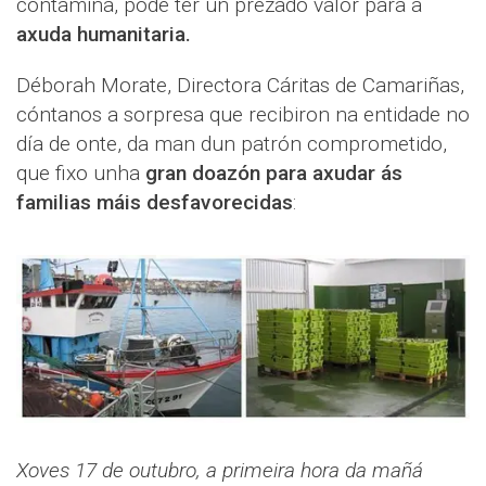
contamina, pode ter un prezado valor para a
axuda humanitaria.
Déborah Morate, Directora Cáritas de Camariñas,
cóntanos a sorpresa que recibiron na entidade no
día de onte, da man dun patrón comprometido,
que fixo unha
gran doazón para axudar ás
familias máis desfavorecidas
:
Xoves 17 de outubro, a primeira hora da mañá