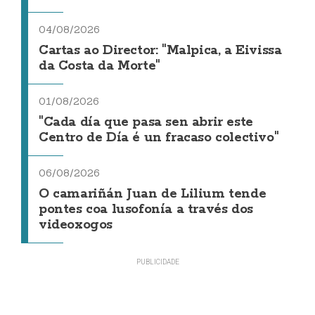
04/08/2026
Cartas ao Director: "Malpica, a Eivissa
da Costa da Morte"
01/08/2026
"Cada día que pasa sen abrir este
Centro de Día é un fracaso colectivo"
06/08/2026
O camariñán Juan de Lilium tende
pontes coa lusofonía a través dos
videoxogos