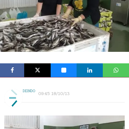
DEINDO
09:45 18/10/13