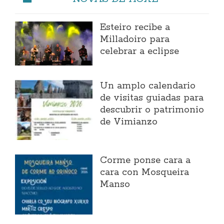
Esteiro recibe a
Milladoiro para
celebrar a eclipse
Un amplo calendario
de visitas guiadas para
descubrir o patrimonio
de Vimianzo
Corme ponse cara a
cara con Mosqueira
Manso