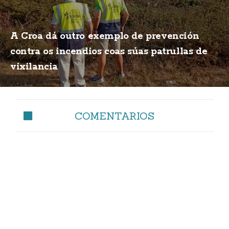
A Croa dá outro exemplo de prevención
contra os incendios coas súas patrullas de
vixilancia
COMENTARIOS