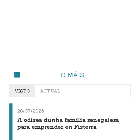
O MÁIS
VISTO
ACTUAL
28/07/2026
A odisea dunha familia senegalesa
para emprender en Fisterra