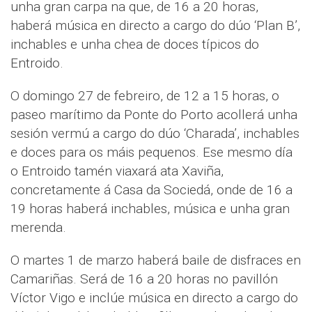
unha gran carpa na que, de 16 a 20 horas,
haberá música en directo a cargo do dúo ‘Plan B’,
inchables e unha chea de doces típicos do
Entroido.
O domingo 27 de febreiro, de 12 a 15 horas, o
paseo marítimo da Ponte do Porto acollerá unha
sesión vermú a cargo do dúo ‘Charada’, inchables
e doces para os máis pequenos. Ese mesmo día
o Entroido tamén viaxará ata Xaviña,
concretamente á Casa da Sociedá, onde de 16 a
19 horas haberá inchables, música e unha gran
merenda.
O martes 1 de marzo haberá baile de disfraces en
Camariñas. Será de 16 a 20 horas no pavillón
Víctor Vigo e inclúe música en directo a cargo do