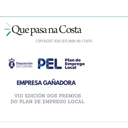
COPYRIGHT 2019 QUE PASA NA COSTA