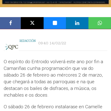
REDACCIÓN
09:40 14/02/22
O espírito do Entroido volverá este ano por fin a
Camariñas cunha programación que vai do
sábado 26 de febreiro ao mércores 2 de marzo,
que chegará a todas as parroquias e na que
destacan os bailes de disfraces, a música, os
inchables e os doces.
O sábado 26 de febreiro instalarase en Camelle