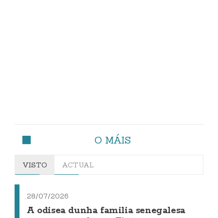
O MÁIS
VISTO
ACTUAL
28/07/2026
A odisea dunha familia senegalesa