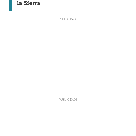
la Sierra