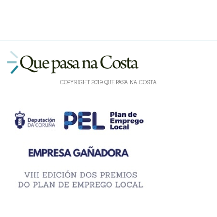
COPYRIGHT 2019 QUE PASA NA COSTA