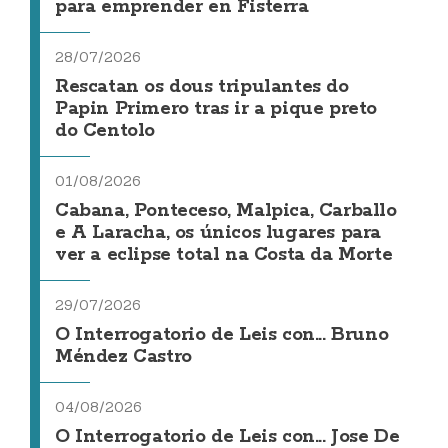
para emprender en Fisterra
28/07/2026
Rescatan os dous tripulantes do
Papin Primero tras ir a pique preto
do Centolo
01/08/2026
Cabana, Ponteceso, Malpica, Carballo
e A Laracha, os únicos lugares para
ver a eclipse total na Costa da Morte
29/07/2026
O Interrogatorio de Leis con... Bruno
Méndez Castro
04/08/2026
O Interrogatorio de Leis con... Jose De