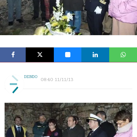
DEINDO
08:40 11/11/13