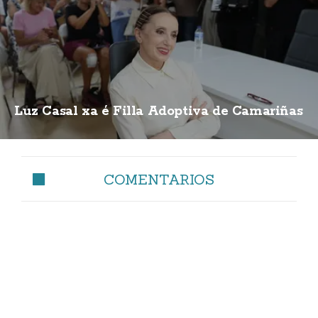
Luz Casal xa é Filla Adoptiva de Camariñas
COMENTARIOS