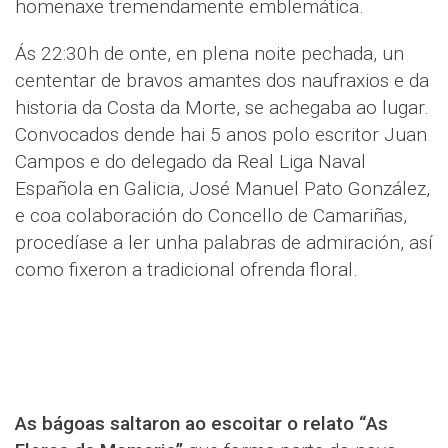
homenaxe tremendamente emblemática.
Ás 22:30h de onte, en plena noite pechada, un
cententar de bravos amantes dos naufraxios e da
historia da Costa da Morte, se achegaba ao lugar.
Convocados dende hai 5 anos polo escritor Juan
Campos e do delegado da Real Liga Naval
Española en Galicia, José Manuel Pato González,
e coa colaboración do Concello de Camariñas,
procedíase a ler unha palabras de admiración, así
como fixeron a tradicional ofrenda floral.
As bágoas saltaron ao escoitar o relato “As