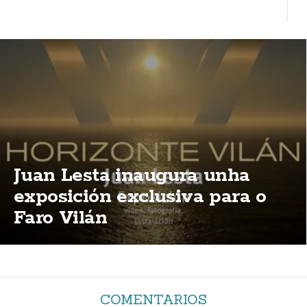
Juan Lesta inaugura unha
exposición exclusiva para o
Faro Vilán
COMENTARIOS