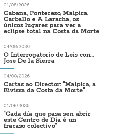
01/08/2026
Cabana, Ponteceso, Malpica,
Carballo e A Laracha, os
únicos lugares para ver a
eclipse total na Costa da Morte
04/08/2026
O Interrogatorio de Leis con...
Jose De la Sierra
04/08/2026
Cartas ao Director: "Malpica, a
Eivissa da Costa da Morte"
01/08/2026
"Cada día que pasa sen abrir
este Centro de Día é un
fracaso colectivo"