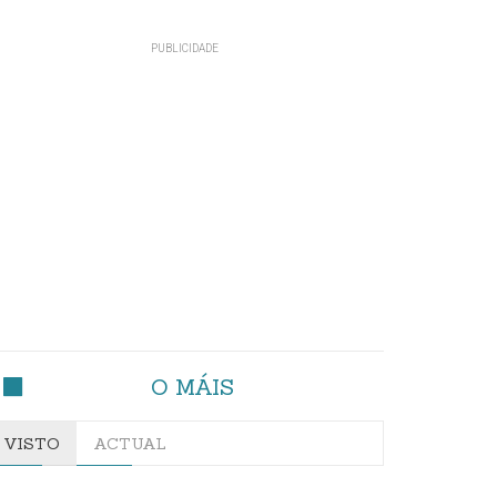
O MÁIS
VISTO
ACTUAL