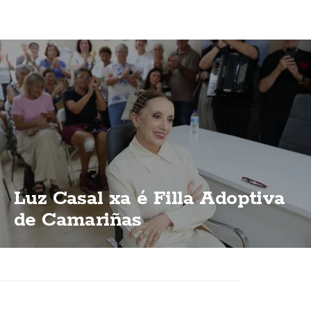
Luz Casal xa é Filla Adoptiva
de Camariñas