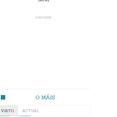
lecer"
O MÁIS
VISTO
ACTUAL