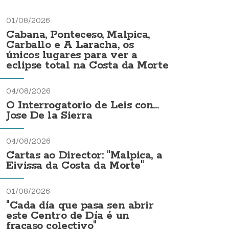
01/08/2026
Cabana, Ponteceso, Malpica,
Carballo e A Laracha, os
únicos lugares para ver a
eclipse total na Costa da Morte
04/08/2026
O Interrogatorio de Leis con...
Jose De la Sierra
04/08/2026
Cartas ao Director: "Malpica, a
Eivissa da Costa da Morte"
01/08/2026
"Cada día que pasa sen abrir
este Centro de Día é un
fracaso colectivo"