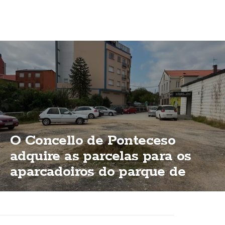
O Concello de Ponteceso
adquire as parcelas para os
aparcadoiros do parque de
Bouzas