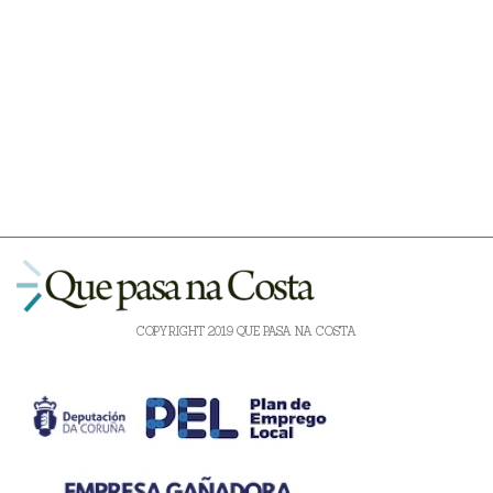
COPYRIGHT 2019 QUE PASA NA COSTA