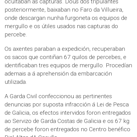
ocultaban as capturas. Dous dos tripulantes
posteriormente, baixaban no Faro da Villueira,
onde descargan nunha furgoneta os equipos de
mergullo e os útiles usados nas capturas do
percebe.
Os axentes paraban a expedición, recuperaban
os sacos que contiñan 67 quilos de percebes, e
identificaban tres equipos de mergullo. Procedían
ademais a á aprehensión da embarcación
utilizada.
A Garda Civil confeccionou as pertinentes
denuncias por suposta infracción á Lei de Pesca
de Galicia, os efectos intervidos foron entregados
ao Servizo de Garda Costas de Galicia e os 67 kg
de percebe foron entregados no Centro benéfico