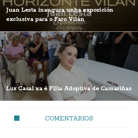
Juan Lesta inaugura unha exposición
exclusiva para o Faro Vilán
Luz Casal xa é Filla Adoptiva de Camariñas
COMENTARIOS