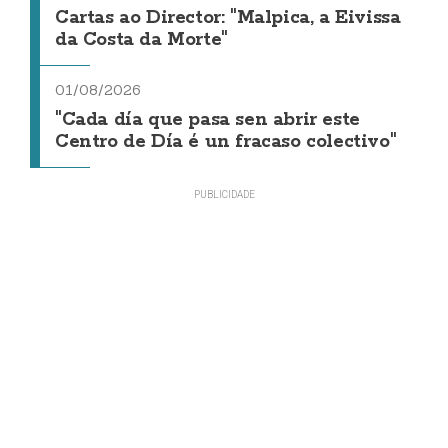
Cartas ao Director: "Malpica, a Eivissa
da Costa da Morte"
01/08/2026
"Cada día que pasa sen abrir este
Centro de Día é un fracaso colectivo"