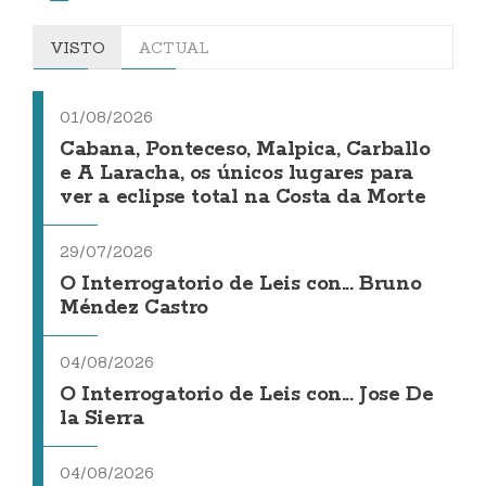
VISTO
ACTUAL
01/08/2026
Cabana, Ponteceso, Malpica, Carballo
e A Laracha, os únicos lugares para
ver a eclipse total na Costa da Morte
29/07/2026
O Interrogatorio de Leis con... Bruno
Méndez Castro
04/08/2026
O Interrogatorio de Leis con... Jose De
la Sierra
04/08/2026