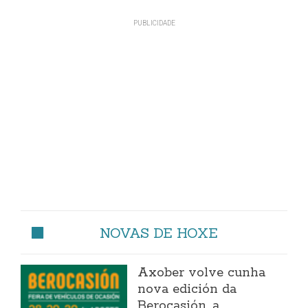
NOVAS DE HOXE
Axober volve cunha
nova edición da
Berocasión, a