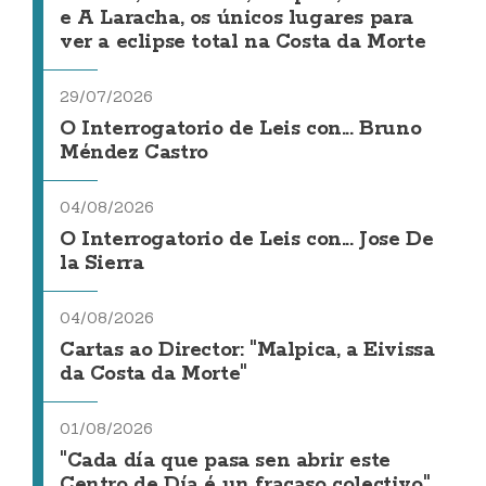
e A Laracha, os únicos lugares para
ver a eclipse total na Costa da Morte
29/07/2026
O Interrogatorio de Leis con... Bruno
Méndez Castro
04/08/2026
O Interrogatorio de Leis con... Jose De
la Sierra
04/08/2026
Cartas ao Director: "Malpica, a Eivissa
da Costa da Morte"
01/08/2026
"Cada día que pasa sen abrir este
Centro de Día é un fracaso colectivo"