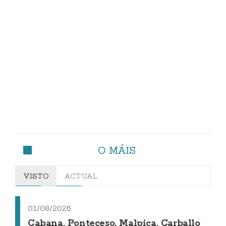
O MÁIS
VISTO
ACTUAL
01/08/2026
Cabana, Ponteceso, Malpica, Carballo