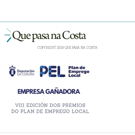
COPYRIGHT 2019 QUE PASA NA COSTA