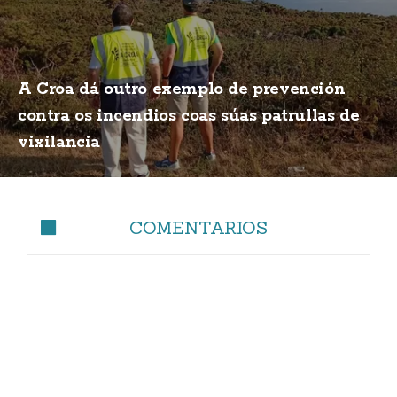
A Croa dá outro exemplo de prevención
contra os incendios coas súas patrullas de
vixilancia
COMENTARIOS