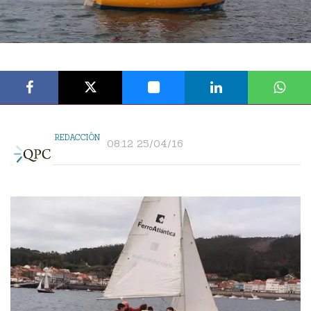
REDACCIÓN
08:12 25/04/16