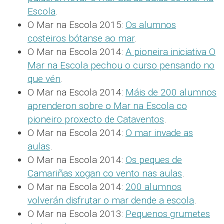
Escola
.
O Mar na Escola 2015:
Os alumnos
costeiros bótanse ao mar
.
O Mar na Escola 2014:
A pioneira iniciativa O
Mar na Escola pechou o curso pensando no
que vén
.
O Mar na Escola 2014:
Máis de 200 alumnos
aprenderon sobre o Mar na Escola co
pioneiro proxecto de Cataventos
.
O Mar na Escola 2014:
O mar invade as
aulas
.
O Mar na Escola 2014:
Os peques de
Camariñas xogan co vento nas aulas
.
O Mar na Escola 2014:
200 alumnos
volverán disfrutar o mar dende a escola
.
O Mar na Escola 2013:
Pequenos grumetes