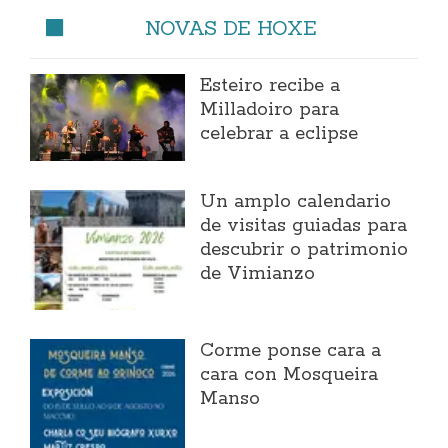
NOVAS DE HOXE
Esteiro recibe a
Milladoiro para
celebrar a eclipse
Un amplo calendario
de visitas guiadas para
descubrir o patrimonio
de Vimianzo
Corme ponse cara a
cara con Mosqueira
Manso