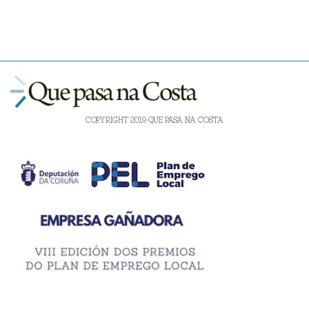
COPYRIGHT 2019 QUE PASA NA COSTA