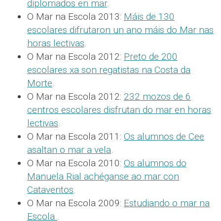
diplomados en mar
.
O Mar na Escola 2013:
Máis de 130
escolares difrutaron un ano máis do Mar nas
horas lectivas
.
O Mar na Escola 2012:
Preto de 200
escolares xa son regatistas na Costa da
Morte
.
O Mar na Escola 2012:
232 mozos de 6
centros escolares disfrutan do mar en horas
lectivas
.
O Mar na Escola 2011:
Os alumnos de Cee
asaltan o mar a vela
.
O Mar na Escola 2010:
Os alumnos do
Manuela Rial achéganse ao mar con
Cataventos
.
O Mar na Escola 2009:
Estudiando o mar na
Escola
.