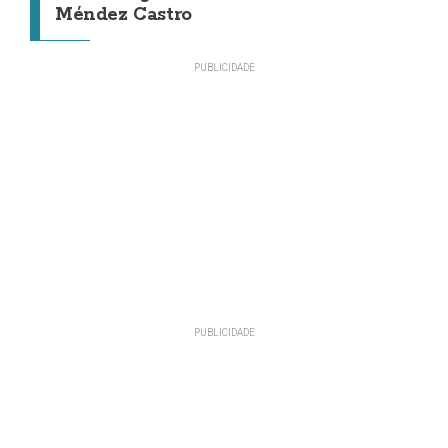
Méndez Castro