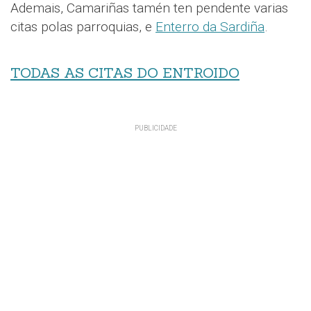
Ademais, Camariñas tamén ten pendente varias
citas polas parroquias, e
Enterro da Sardiña
.
TODAS AS CITAS DO ENTROIDO