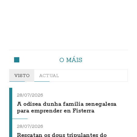
O MÁIS
VISTO
ACTUAL
28/07/2026
A odisea dunha familia senegalesa
para emprender en Fisterra
28/07/2026
Rescatan os dous tripulantes do