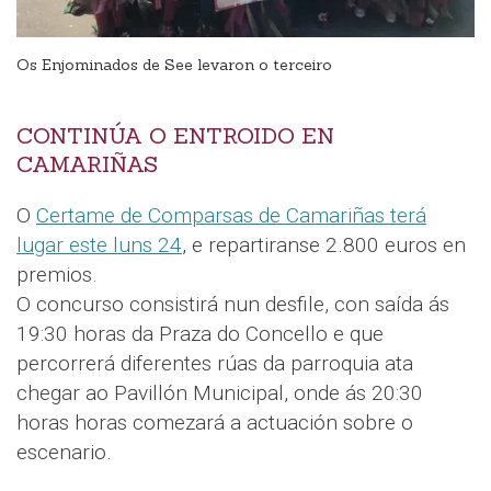
Os Enjominados de See levaron o terceiro
CONTINÚA O ENTROIDO EN
CAMARIÑAS
O
Certame de Comparsas de Camariñas terá
lugar este luns 24
, e repartiranse 2.800 euros en
premios.
O concurso consistirá nun desfile, con saída ás
19:30 horas da Praza do Concello e que
percorrerá diferentes rúas da parroquia ata
chegar ao Pavillón Municipal, onde ás 20:30
horas horas comezará a actuación sobre o
escenario.