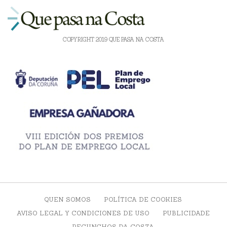
COPYRIGHT 2019 QUE PASA NA COSTA
QUEN SOMOS
POLÍTICA DE COOKIES
AVISO LEGAL Y CONDICIONES DE USO
PUBLICIDADE
RECUNCHOS DA COSTA