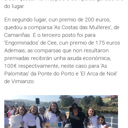
do lugar.
En segundo lugar, cun premio de 200 euros,
quedou a comparsa 'As Costas das Mulleres', de
Camariñas. E o terceiro posto foi para
'Engominados' de Cee, cun premio de 175 euros.
Ademais, as comparsas que non resultaron
premiadas recibirán unha axuda económica,
100€ respectivamente, neste caso para 'As
Palomitas' da Ponte do Porto e 'El Arca de Noé'
de Vimianzo.