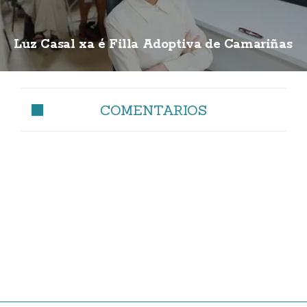
Luz Casal xa é Filla Adoptiva de Camariñas
COMENTARIOS