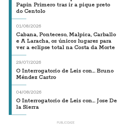
Papin Primero tras ir a pique preto
do Centolo
01/08/2026
Cabana, Ponteceso, Malpica, Carballo
e A Laracha, os únicos lugares para
ver a eclipse total na Costa da Morte
29/07/2026
O Interrogatorio de Leis con... Bruno
Méndez Castro
04/08/2026
O Interrogatorio de Leis con... Jose De
la Sierra