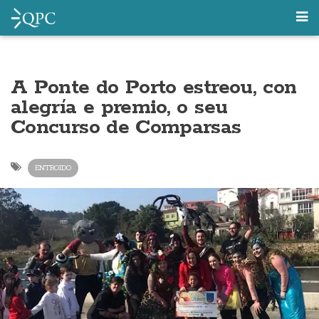
A Ponte do Porto estreou, con
alegría e premio, o seu
Concurso de Comparsas
ENTROIDO