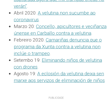
verán”
.
Abril 2020:
A velutina non sucumbe ao
coronavirus
.
Marzo 20:
Concello, apicultores e veciñanza
únense en Carballo contra a velutina
.
Febreiro 2020:
Camariñas denuncia que o
programa da Xunta contra a velutina non
inclúe o trampeo
.
Setembo 19:
Eliminando niños de velutina
con drones
.
Agosto 19:
A eclosión da velutina deixa sen
marxe aos servizos de eliminación de niños