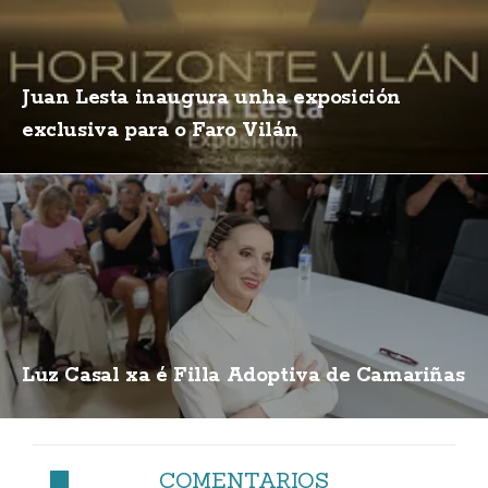
Juan Lesta inaugura unha exposición
exclusiva para o Faro Vilán
Luz Casal xa é Filla Adoptiva de Camariñas
COMENTARIOS