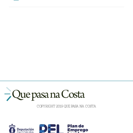
COPYRIGHT 2019 QUE PASA NA COSTA