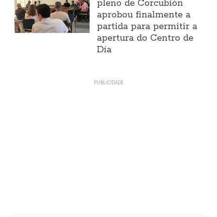
pleno de Corcubión
aprobou finalmente a
partida para permitir a
apertura do Centro de
Día