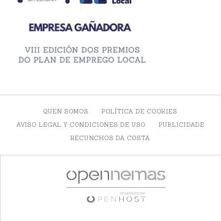
QUEN SOMOS
POLÍTICA DE COOKIES
AVISO LEGAL Y CONDICIONES DE USO
PUBLICIDADE
RECUNCHOS DA COSTA