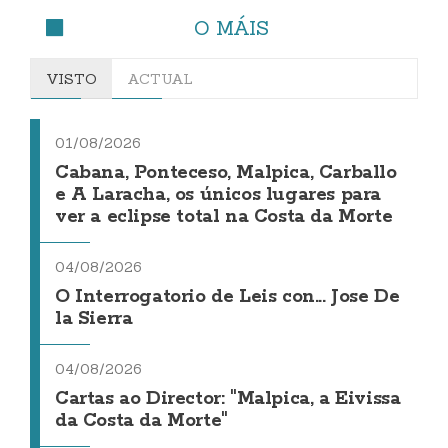
O MÁIS
VISTO
ACTUAL
01/08/2026
Cabana, Ponteceso, Malpica, Carballo
e A Laracha, os únicos lugares para
ver a eclipse total na Costa da Morte
04/08/2026
O Interrogatorio de Leis con... Jose De
la Sierra
04/08/2026
Cartas ao Director: "Malpica, a Eivissa
da Costa da Morte"