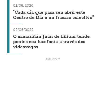
01/08/2026
"Cada día que pasa sen abrir este
Centro de Día é un fracaso colectivo"
06/08/2026
O camariñán Juan de Lilium tende
pontes coa lusofonía a través dos
videoxogos