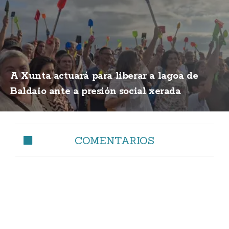
A Xunta actuará para liberar a lagoa de
Baldaio ante a presión social xerada
COMENTARIOS