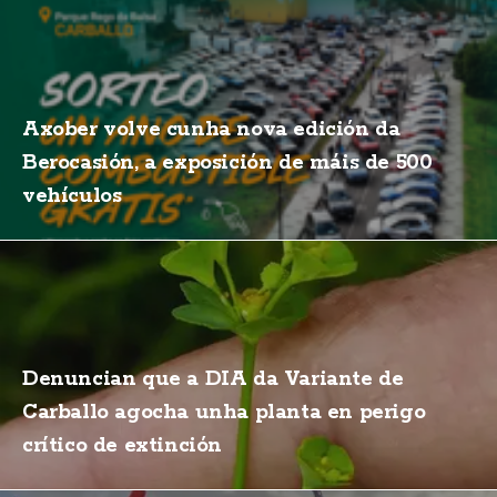
Axober volve cunha nova edición da
Berocasión, a exposición de máis de 500
vehículos
Denuncian que a DIA da Variante de
Carballo agocha unha planta en perigo
crítico de extinción