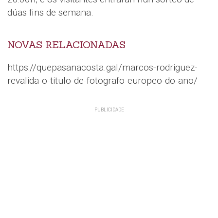
dúas fins de semana.
NOVAS RELACIONADAS
https://quepasanacosta.gal/marcos-rodriguez-
revalida-o-titulo-de-fotografo-europeo-do-ano/