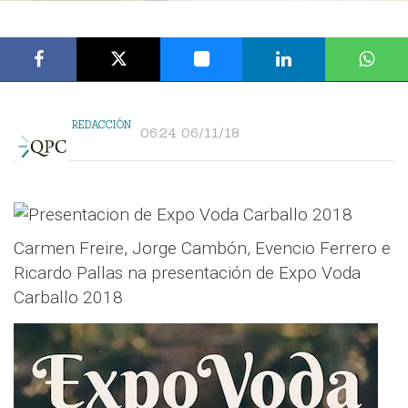
REDACCIÓN
06:24 06/11/18
Carmen Freire, Jorge Cambón, Evencio Ferrero e
Ricardo Pallas na presentación de Expo Voda
Carballo 2018