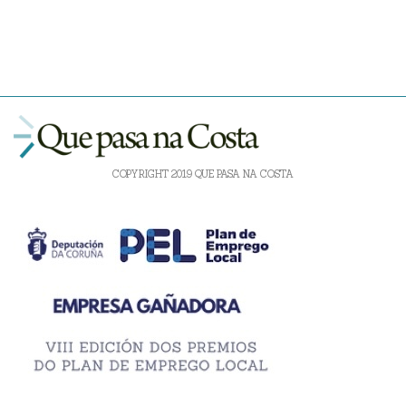
COPYRIGHT 2019 QUE PASA NA COSTA