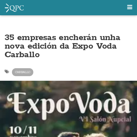
35 empresas encherán unha
nova edición da Expo Voda
Carballo
CARBALLO