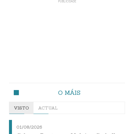
O MÁIS
VISTO
ACTUAL
01/08/2026