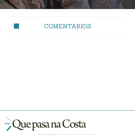
COMENTARIOS