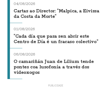
04/08/2026
Cartas ao Director: "Malpica, a Eivissa
da Costa da Morte"
01/08/2026
"Cada día que pasa sen abrir este
Centro de Día é un fracaso colectivo"
06/08/2026
O camariñán Juan de Lilium tende
pontes coa lusofonía a través dos
videoxogos