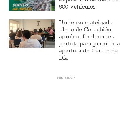
500 vehículos
Un tenso e ateigado
pleno de Corcubión
aprobou finalmente a
partida para permitir a
apertura do Centro de
Día