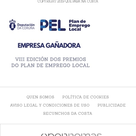
COPYRIGHT 2019 QUE PASA NA COSTA
QUEN SOMOS
POLÍTICA DE COOKIES
AVISO LEGAL Y CONDICIONES DE USO
PUBLICIDADE
RECUNCHOS DA COSTA