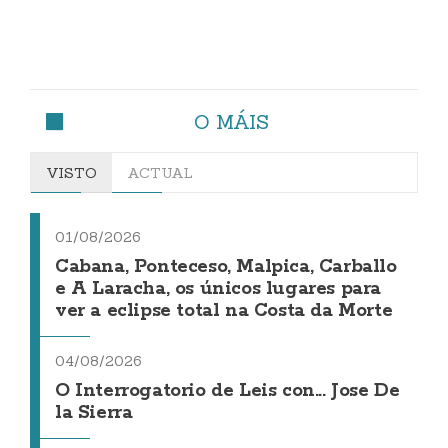
O MÁIS
VISTO
ACTUAL
01/08/2026
Cabana, Ponteceso, Malpica, Carballo
e A Laracha, os únicos lugares para
ver a eclipse total na Costa da Morte
04/08/2026
O Interrogatorio de Leis con... Jose De
la Sierra