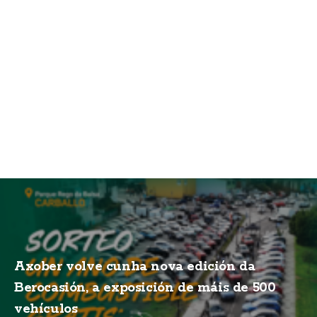
Axober volve cunha nova edición da
Berocasión, a exposición de máis de 500
vehículos