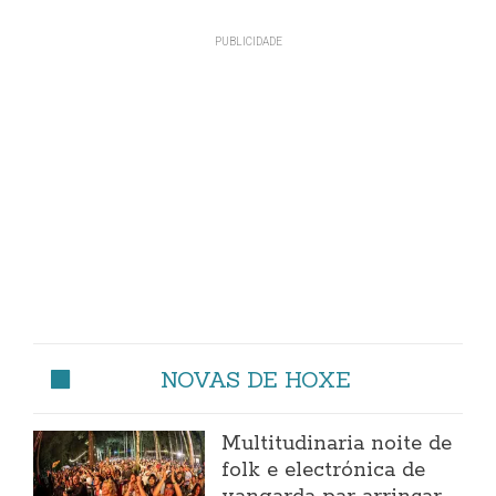
NOVAS DE HOXE
Multitudinaria noite de
folk e electrónica de