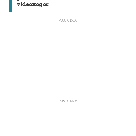
videoxogos