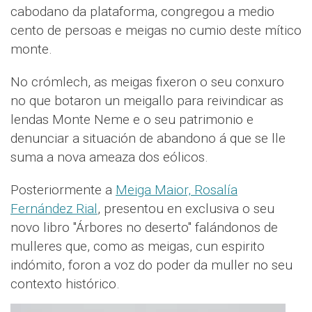
cabodano da plataforma, congregou a medio
cento de persoas e meigas no cumio deste mítico
monte.
No crómlech, as meigas fixeron o seu conxuro
no que botaron un meigallo para reivindicar as
lendas Monte Neme e o seu patrimonio e
denunciar a situación de abandono á que se lle
suma a nova ameaza dos eólicos.
Posteriormente a
Meiga Maior, Rosalía
Fernández Rial
, presentou en exclusiva o seu
novo libro "Árbores no deserto" falándonos de
mulleres que, como as meigas, cun espirito
indómito, foron a voz do poder da muller no seu
contexto histórico.