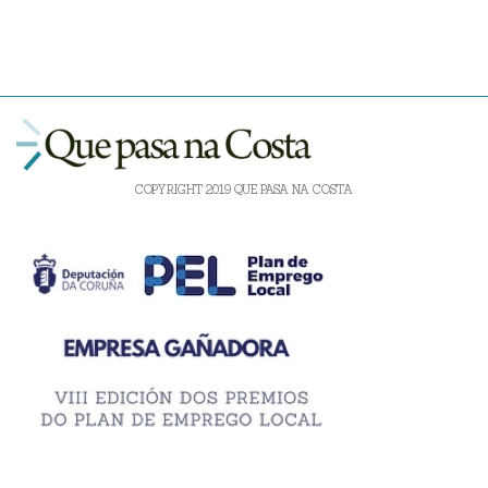
COPYRIGHT 2019 QUE PASA NA COSTA