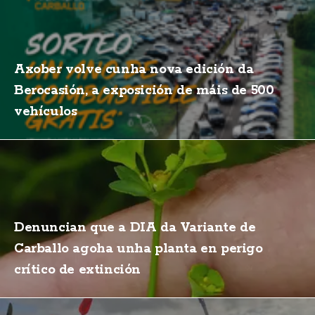
Axober volve cunha nova edición da
Berocasión, a exposición de máis de 500
vehículos
Denuncian que a DIA da Variante de
Carballo agoha unha planta en perigo
crítico de extinción