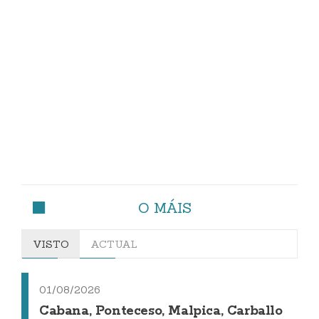
O MÁIS
VISTO
ACTUAL
01/08/2026
Cabana, Ponteceso, Malpica, Carballo