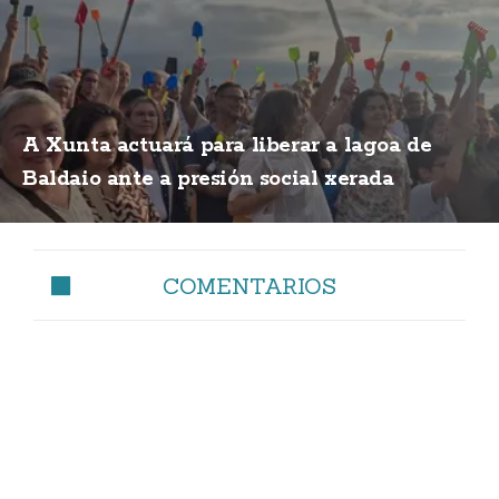
A Xunta actuará para liberar a lagoa de
Baldaio ante a presión social xerada
COMENTARIOS