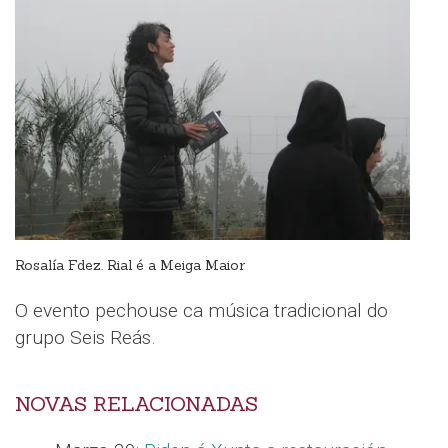
Rosalía Fdez. Rial é a Meiga Maior
O evento pechouse ca música tradicional do
grupo Seis Reás.
NOVAS RELACIONADAS