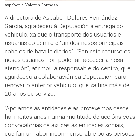
aspaber e Valentin Formoso
A directora de Aspaber, Dolores Fernández
García, agradeceu á Deputación a entrega do
vehículo, xa que o transporte dos usuarios e
usuarias do centro é “un dos nosos principais
cabalos de batalla diarios”. “Sen este recurso os
nosos usuarios non poderían acceder a nosa
atención”, afirmou a responsable do centro, que
agardeceu a colaboración da Deputación para
renovar o anterior vehículo, que xa tiña máis de
20 anos de servizo.
“Apoiamos ás entidades e as protexemos desde
hai moitos anos nunha multitude de accións coas
convocatorias de axudas ás entidades sociais,
que fan un labor inconmensurable polas persoas