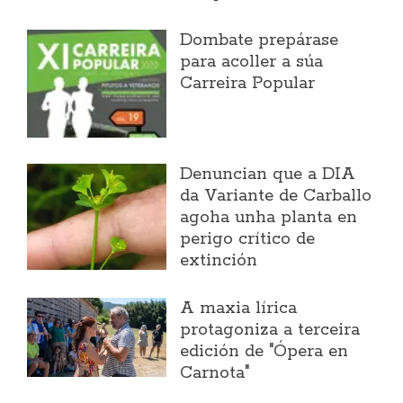
Dombate prepárase
para acoller a súa
Carreira Popular
Denuncian que a DIA
da Variante de Carballo
agoha unha planta en
perigo crítico de
extinción
A maxia lírica
protagoniza a terceira
edición de "Ópera en
Carnota"