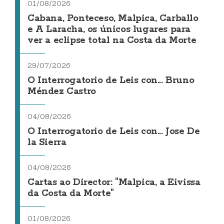
01/08/2026
Cabana, Ponteceso, Malpica, Carballo
e A Laracha, os únicos lugares para
ver a eclipse total na Costa da Morte
29/07/2026
O Interrogatorio de Leis con... Bruno
Méndez Castro
04/08/2026
O Interrogatorio de Leis con... Jose De
la Sierra
04/08/2026
Cartas ao Director: "Malpica, a Eivissa
da Costa da Morte"
01/08/2026