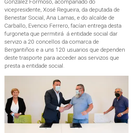
González Formoso, acompañado do
vicepresidente, Xosé Regueira, da deputada de
Benestar Social, Ana Lamas, e do alcalde de
Carballo, Evencio Ferrero, facían entrega desta
furgoneta que permitirá á entidade social dar
servizo a 20 concellos da comarca de
Bergantiños e a uns 120 usuarios que dependen
deste trasporte para acceder aos servizos que
presta a entidade social.