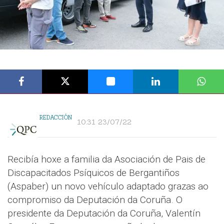
REDACCIÓN
10:31 23/07/22
Recibía hoxe a familia da Asociación de Pais de
Discapacitados Psíquicos de Bergantiños
(Aspaber) un novo vehículo adaptado grazas ao
compromiso da Deputación da Coruña. O
presidente da Deputación da Coruña, Valentín