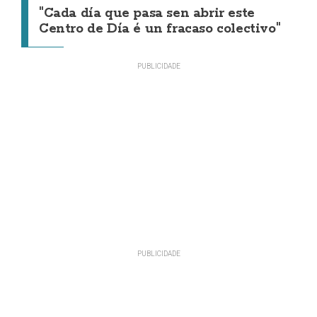
"Cada día que pasa sen abrir este
Centro de Día é un fracaso colectivo"