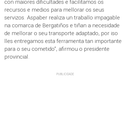
con maiores dificultades e facilitamos os
recursos e medios para mellorar os seus
servizos. Aspaber realiza un traballo impagable
na comarca de Bergatiños e tiñan a necesidade
de mellorar o seu transporte adaptado, por iso
lles entregamos esta ferramenta tan importante
para o seu cometido”, afirmou o presidente
provincial.