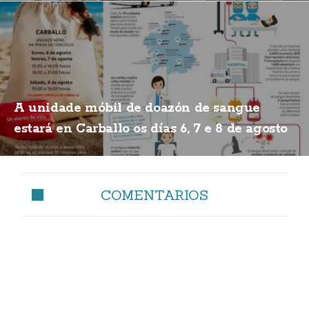
A unidade móbil de doazón de sangue
estará en Carballo os días 6, 7 e 8 de agosto
COMENTARIOS