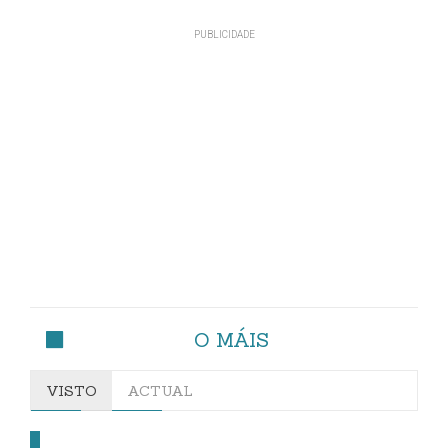
O MÁIS
VISTO
ACTUAL