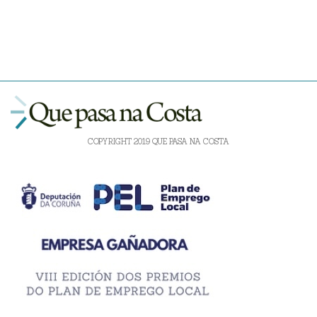
COPYRIGHT 2019 QUE PASA NA COSTA