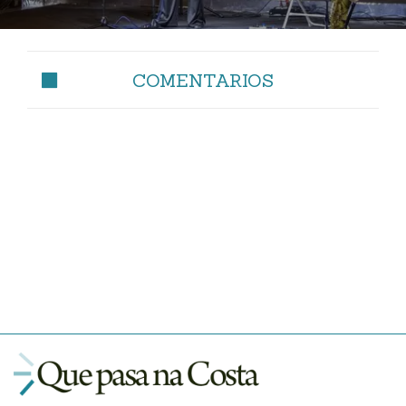
COMENTARIOS