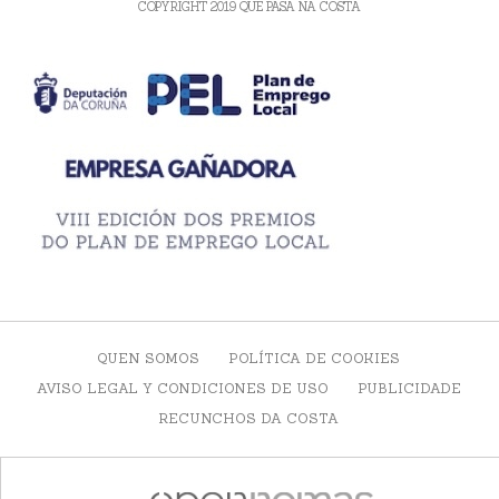
COPYRIGHT 2019 QUE PASA NA COSTA
QUEN SOMOS
POLÍTICA DE COOKIES
AVISO LEGAL Y CONDICIONES DE USO
PUBLICIDADE
RECUNCHOS DA COSTA