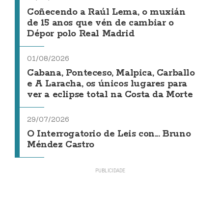
Coñecendo a Raúl Lema, o muxián
de 15 anos que vén de cambiar o
Dépor polo Real Madrid
01/08/2026
Cabana, Ponteceso, Malpica, Carballo
e A Laracha, os únicos lugares para
ver a eclipse total na Costa da Morte
29/07/2026
O Interrogatorio de Leis con... Bruno
Méndez Castro