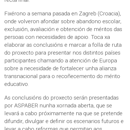
Fixérono a semana pasada en Zagreb (Croacia),
onde volveron afondar sobre abandono escolar,
exclusión, avaliación e obtención de méritos das
persoas con necesidades de apoio. Toca xa
elaborar as conclusións e marcar a folla de ruta
do proxecto para presentar nos distintos países
participantes chamando a atención de Europa
sobre a necesidade de fortalecer unha alianza
transnacional para o recoñecemento do mérito
educativo.
As conclusións do proxecto serán presentadas
por ASPABER nunha xornada aberta, que se
levará a cabo próximamente na que se pretende
difundir, divulgar e definir os escenarios futuros e
levar a cabo reformas que permitan aos