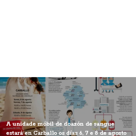
A unidade móbil de doazón de sangue
estará en Carballo os días 6, 7 e 8 de agosto