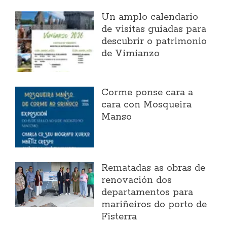
Un amplo calendario
de visitas guiadas para
descubrir o patrimonio
de Vimianzo
Corme ponse cara a
cara con Mosqueira
Manso
Rematadas as obras de
renovación dos
departamentos para
mariñeiros do porto de
Fisterra