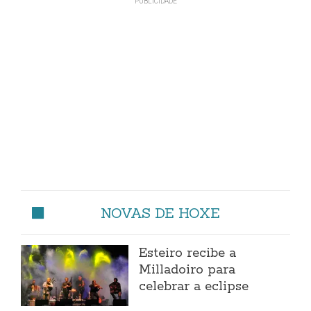
NOVAS DE HOXE
Esteiro recibe a
Milladoiro para
celebrar a eclipse