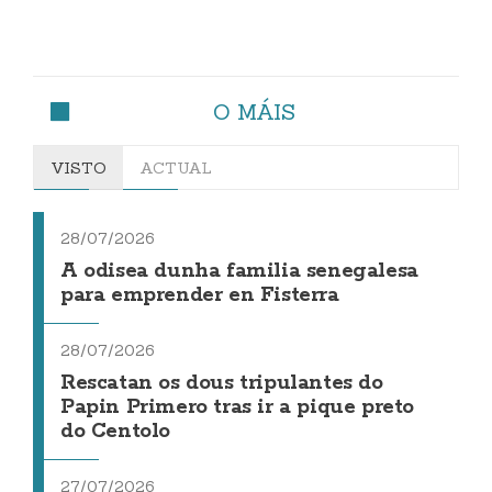
O MÁIS
VISTO
ACTUAL
28/07/2026
A odisea dunha familia senegalesa
para emprender en Fisterra
28/07/2026
Rescatan os dous tripulantes do
Papin Primero tras ir a pique preto
do Centolo
27/07/2026