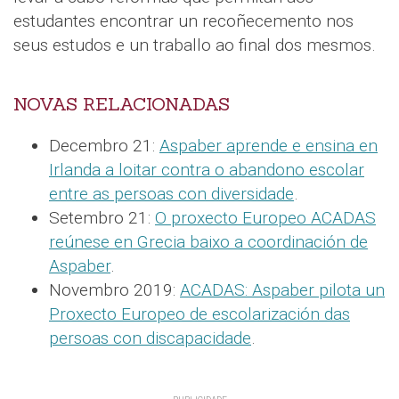
estudantes encontrar un recoñecemento nos
seus estudos e un traballo ao final dos mesmos.
NOVAS RELACIONADAS
Decembro 21:
Aspaber aprende e ensina en
Irlanda a loitar contra o abandono escolar
entre as persoas con diversidade
.
Setembro 21:
O proxecto Europeo ACADAS
reúnese en Grecia baixo a coordinación de
Aspaber
.
Novembro 2019:
ACADAS: Aspaber pilota un
Proxecto Europeo de escolarización das
persoas con discapacidade
.