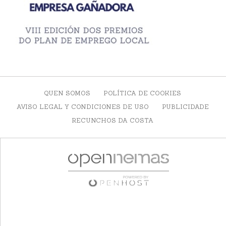
QUEN SOMOS
POLÍTICA DE COOKIES
AVISO LEGAL Y CONDICIONES DE USO
PUBLICIDADE
RECUNCHOS DA COSTA