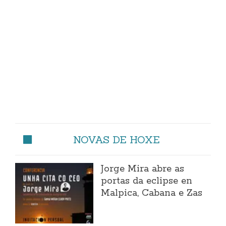
NOVAS DE HOXE
Jorge Mira abre as
portas da eclipse en
Malpica, Cabana e Zas