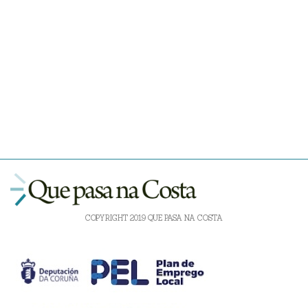
COPYRIGHT 2019 QUE PASA NA COSTA