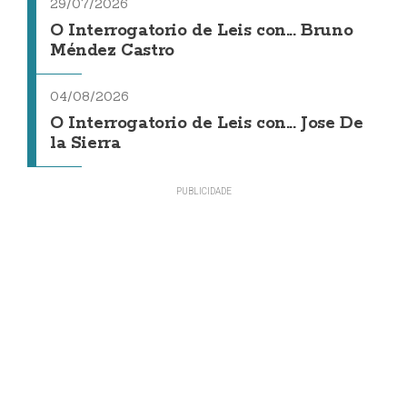
29/07/2026
O Interrogatorio de Leis con... Bruno
Méndez Castro
04/08/2026
O Interrogatorio de Leis con... Jose De
la Sierra