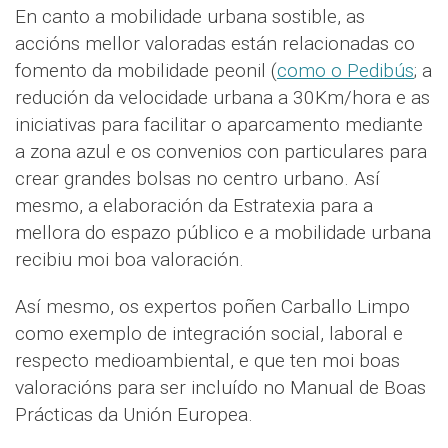
En canto a mobilidade urbana sostible, as
accións mellor valoradas están relacionadas co
fomento da mobilidade peonil (
como o Pedibús
; a
redución da velocidade urbana a 30Km/hora e as
iniciativas para facilitar o aparcamento mediante
a zona azul e os convenios con particulares para
crear grandes bolsas no centro urbano. Así
mesmo, a elaboración da Estratexia para a
mellora do espazo público e a mobilidade urbana
recibiu moi boa valoración.
Así mesmo, os expertos poñen Carballo Limpo
como exemplo de integración social, laboral e
respecto medioambiental, e que ten moi boas
valoracións para ser incluído no Manual de Boas
Prácticas da Unión Europea.