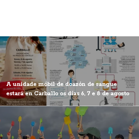
A unidade móbil de doazón de sangue
estará en Carballo os días 6, 7 e 8 de agosto