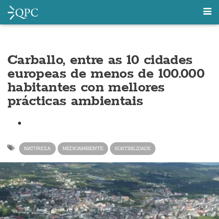
Carballo, entre as 10 cidades
europeas de menos de 100.000
habitantes con mellores
prácticas ambientais
NATUREZA
MEDIOAMBIENTE
SOSTIBILIDADE