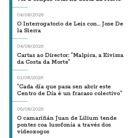
04/08/2026
O Interrogatorio de Leis con... Jose De
la Sierra
04/08/2026
Cartas ao Director: "Malpica, a Eivissa
da Costa da Morte"
01/08/2026
"Cada día que pasa sen abrir este
Centro de Día é un fracaso colectivo"
06/08/2026
O camariñán Juan de Lilium tende
pontes coa lusofonía a través dos
videoxogos