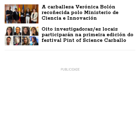
A carballesa Verónica Bolón
recoñecida polo Ministerio de
Ciencia e Innovación
Oito investigadoras/es locais
participarán na primeira edición do
festival Pint of Science Carballo