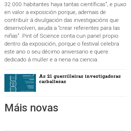
32.000 habitantes haya tantas científicas”, e puxo
en valor a exposición porque, ademais de
contribuír á divulgación das investigacións que
desenvolven, axuda a “crear referentes para las
niñas”. Pint of Science conta cun panel propio
dentro da exposición, porque o festival celebra
este ano o seu décimo aniversario e quere
dedicado á muller e a nena na ciencia.
As 21 guerrilleiras investigadoras
carballesas
Máis novas