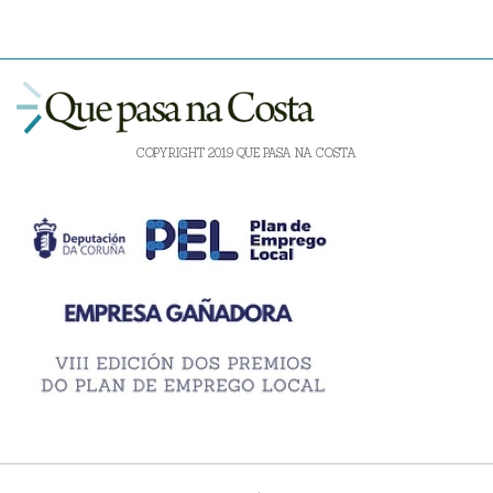
COPYRIGHT 2019 QUE PASA NA COSTA