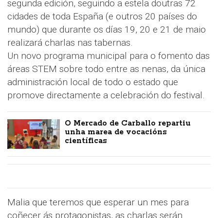
segunda edición, seguindo a estela doutras 72
cidades de toda España (e outros 20 países do
mundo) que durante os días 19, 20 e 21 de maio
realizará charlas nas tabernas.
Un novo programa municipal para o fomento das
áreas STEM sobre todo entre as nenas, da única
administración local de todo o estado que
promove directamente a celebración do festival.
O Mercado de Carballo repartiu
unha marea de vocacións
científicas
Malia que teremos que esperar un mes para
coñecer ás protagonistas, as charlas serán