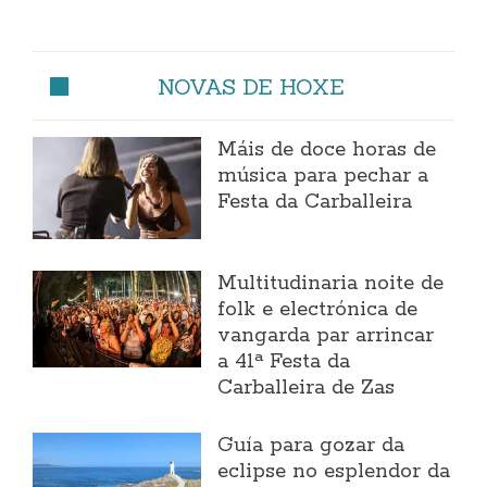
NOVAS DE HOXE
Máis de doce horas de
música para pechar a
Festa da Carballeira
Multitudinaria noite de
folk e electrónica de
vangarda par arrincar
a 41ª Festa da
Carballeira de Zas
Guía para gozar da
eclipse no esplendor da