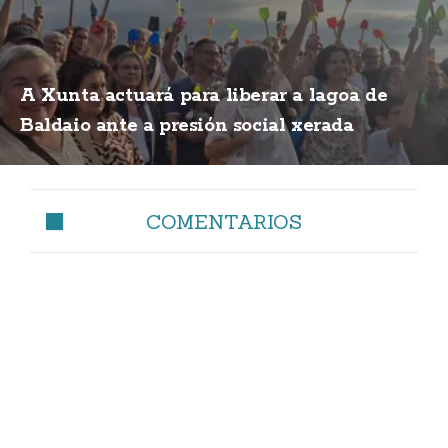
A Xunta actuará para liberar a lagoa de
Baldaio ante a presión social xerada
COMENTARIOS