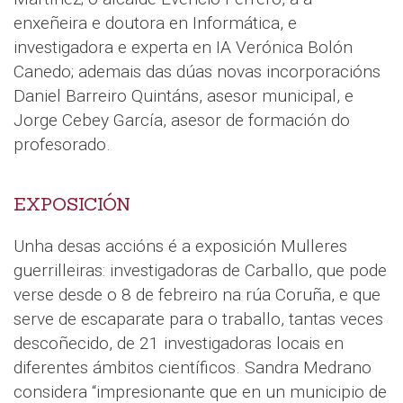
enxeñeira e doutora en Informática, e
investigadora e experta en IA Verónica Bolón
Canedo; ademais das dúas novas incorporacións
Daniel Barreiro Quintáns, asesor municipal, e
Jorge Cebey García, asesor de formación do
profesorado.
EXPOSICIÓN
Unha desas accións é a exposición Mulleres
guerrilleiras: investigadoras de Carballo, que pode
verse desde o 8 de febreiro na rúa Coruña, e que
serve de escaparate para o traballo, tantas veces
descoñecido, de 21 investigadoras locais en
diferentes ámbitos científicos. Sandra Medrano
considera “impresionante que en un municipio de