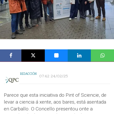
REDACCIÓN
07:42 24/02/25
Parece que esta iniciativa do Pint of Sciencie, de
levar a ciencia á xente, aos bares, está asentada
en Carballo. O Concello presentou onte a