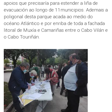
apoios que precisaría para estender a liña de
evacuación ao longo de 11municipios. Ademais a
poligonal desta parque acada ao medio do
océano Atlántico e por enriba de toda a fachada
litoral de Muxía e Camariñas entre o Cabo Vilán e
o Cabo Touriñán.