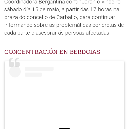
Coordinadora Bergantiñá continuarán o vindeiro
sábado día 15 de maio, a partir das 17 horas na
praza do concello de Carballo, para continuar
informando sobre as problemáticas concretas de
cada parte e asesorar ás persoas afectadas.
CONCENTRACIÓN EN BERDOIAS