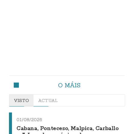
O MÁIS
VISTO
ACTUAL
01/08/2026
Cabana, Ponteceso, Malpica, Carballo