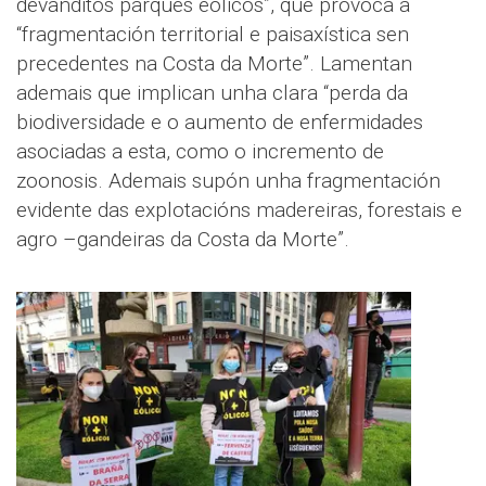
devanditos parques eólicos”, que provoca a
“fragmentación territorial e paisaxística sen
precedentes na Costa da Morte”. Lamentan
ademais que implican unha clara “perda da
biodiversidade e o aumento de enfermidades
asociadas a esta, como o incremento de
zoonosis. Ademais supón unha fragmentación
evidente das explotacións madereiras, forestais e
agro –gandeiras da Costa da Morte”.