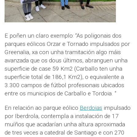
E poñen un claro exemplo: “As poligonais dos
parques eólicos Orzar e Tornado impulsados por
Greenalia, xa con unha tramitación algo máis
avanzada que os dous últimos, abranguen unha
superficie de case 59 Km2 (Carballo ten unha
superficie total de 186,1 Km2), o equivalente a
3.300 campos de fútbol profesionais ubicados
entre os municipios de Carballo e Tordoia. “
En relación ao parque eólico
Berdoias
impulsado
por Iberdrola, contempla a instalación de 17
muíños que acadarían unha altura aproximada
de tres veces a catedral de Santiago e con 270