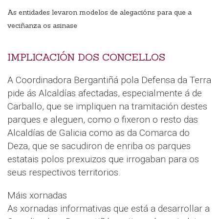
As entidades levaron modelos de alegacións para que a
veciñanza os asinase
IMPLICACIÓN DOS CONCELLOS
A Coordinadora Bergantiñá pola Defensa da Terra
pide ás Alcaldías afectadas, especialmente á de
Carballo, que se impliquen na tramitación destes
parques e aleguen, como o fixeron o resto das
Alcaldías de Galicia como as da Comarca do
Deza, que se sacudiron de enriba os parques
estatais polos prexuizos que irrogaban para os
seus respectivos territorios.
Máis xornadas
As xornadas informativas que está a desarrollar a