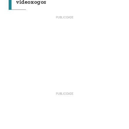
videoxogos