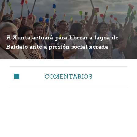
A Xunta actuará para liberar a lagoa de
Baldaio ante a presión social xerada
COMENTARIOS