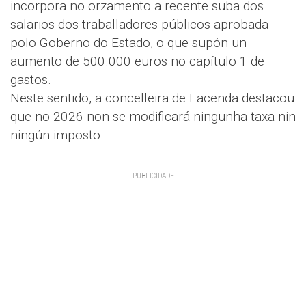
incorpora no orzamento a recente suba dos
salarios dos traballadores públicos aprobada
polo Goberno do Estado, o que supón un
aumento de 500.000 euros no capítulo 1 de
gastos.
Neste sentido, a concelleira de Facenda destacou
que no 2026 non se modificará ningunha taxa nin
ningún imposto.