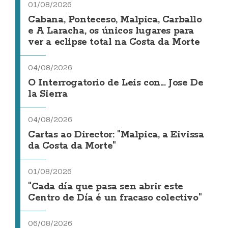
01/08/2026
Cabana, Ponteceso, Malpica, Carballo
e A Laracha, os únicos lugares para
ver a eclipse total na Costa da Morte
04/08/2026
O Interrogatorio de Leis con... Jose De
la Sierra
04/08/2026
Cartas ao Director: "Malpica, a Eivissa
da Costa da Morte"
01/08/2026
"Cada día que pasa sen abrir este
Centro de Día é un fracaso colectivo"
06/08/2026