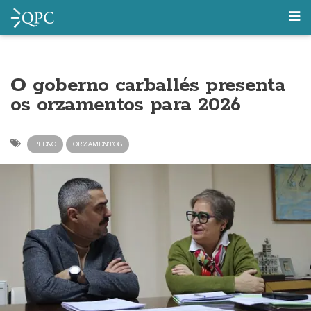
O goberno carballés presenta
os orzamentos para 2026
PLENO
ORZAMENTOS