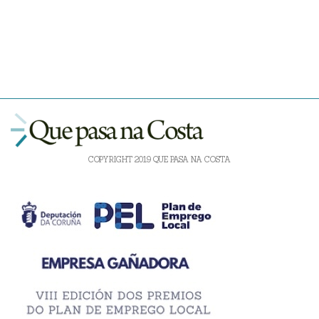
COPYRIGHT 2019 QUE PASA NA COSTA