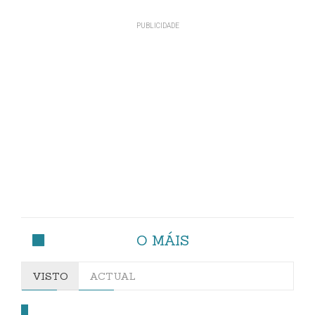
O MÁIS
VISTO
ACTUAL