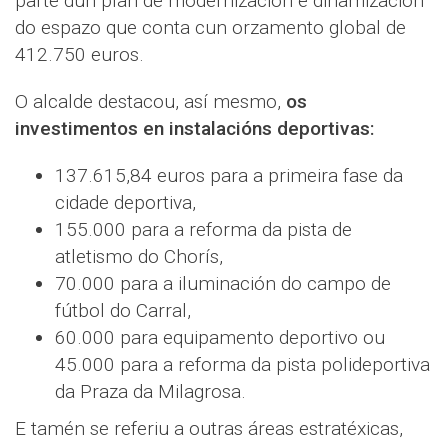
parte dun plan de modernización e dinamización
do espazo que conta cun orzamento global de
412.750 euros.
O alcalde destacou, así mesmo,
os
investimentos en instalacións deportivas:
137.615,84 euros para a primeira fase da
cidade deportiva,
155.000 para a reforma da pista de
atletismo do Chorís,
70.000 para a iluminación do campo de
fútbol do Carral,
60.000 para equipamento deportivo ou
45.000 para a reforma da pista polideportiva
da Praza da Milagrosa.
E tamén se referiu a outras áreas estratéxicas,