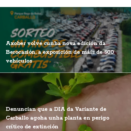
Axober volve cunha nova edición da
Berocasión, a exposición de máis de 500
vehículos
Denuncian que a DIA da Variante de
Carballo agoha unha planta en perigo
crítico de extinción