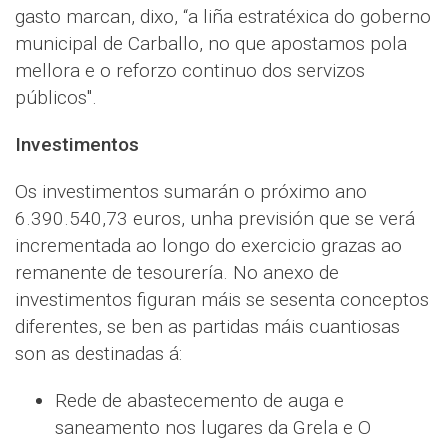
gasto marcan, dixo, “a liña estratéxica do goberno
municipal de Carballo, no que apostamos pola
mellora e o reforzo continuo dos servizos
públicos".
Investimentos
Os investimentos sumarán o próximo ano
6.390.540,73 euros, unha previsión que se verá
incrementada ao longo do exercicio grazas ao
remanente de tesourería. No anexo de
investimentos figuran máis se sesenta conceptos
diferentes, se ben as partidas máis cuantiosas
son as destinadas á:
Rede de abastecemento de auga e
saneamento nos lugares da Grela e O