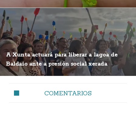
A Xunta actuará para liberar a lagoa de
Baldaio ante a presión social xerada
COMENTARIOS