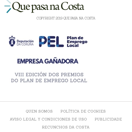
COPYRIGHT 2019 QUE PASA NA COSTA
QUEN SOMOS
POLÍTICA DE COOKIES
AVISO LEGAL Y CONDICIONES DE USO
PUBLICIDADE
RECUNCHOS DA COSTA