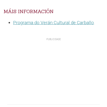
MÁIS INFORMACIÓN
Programa do Verán Cultural de Carballo
.