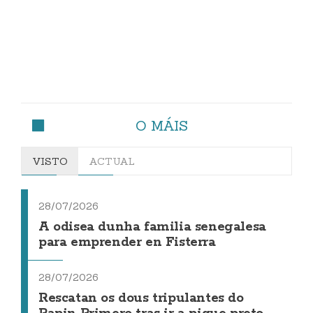
O MÁIS
VISTO
ACTUAL
28/07/2026
A odisea dunha familia senegalesa
para emprender en Fisterra
28/07/2026
Rescatan os dous tripulantes do