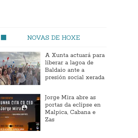
NOVAS DE HOXE
A Xunta actuará para
liberar a lagoa de
Baldaio ante a
presión social xerada
Jorge Mira abre as
portas da eclipse en
Malpica, Cabana e
Zas