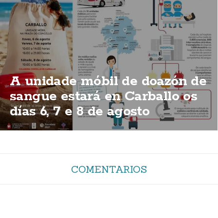
A unidade móbil de doazón de
sangue estará en Carballo os
días 6, 7 e 8 de agosto
COMENTARIOS