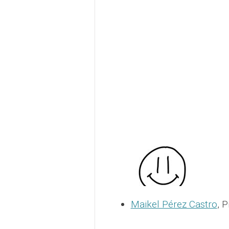
Maikel Pérez Castro
, 