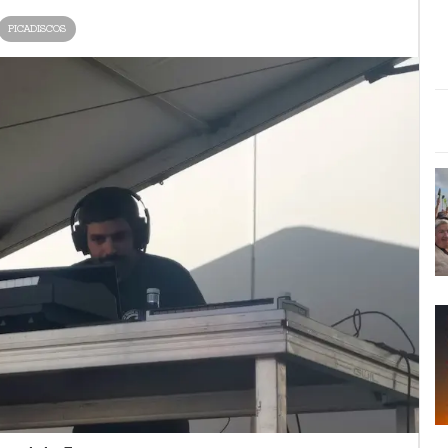
PICADISCOS