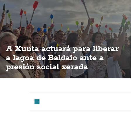
A Xunta actuará para liberar
a lagoa de Baldaio ante a
presión social xerada