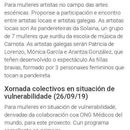
Para mulleres artistas no campo das artes
escénicas. Proponse a participación e encontro
entre artistas locais e artistas galegas. As artistas
locais son As pandereteiras da Solaina, un grupo
de 7 mulleres que xurdiu da escola de música de
Carnota. As artistas galegas serán Patricia de
Lorenzo, Mónica García e Arantza González, que
teñen desenvolvido o espectáculo As fillas
bravas, formado por 3 personaxes femininos que
tocan a pandeireta.
Xornada colectivos en situación de
vulnerabilidade (26/09/19)
Para mulleres en situación de vulnerabilidade,
derivadas da colaboración coa ONG Médicos del
mundo, para este proxecto. Cun programa