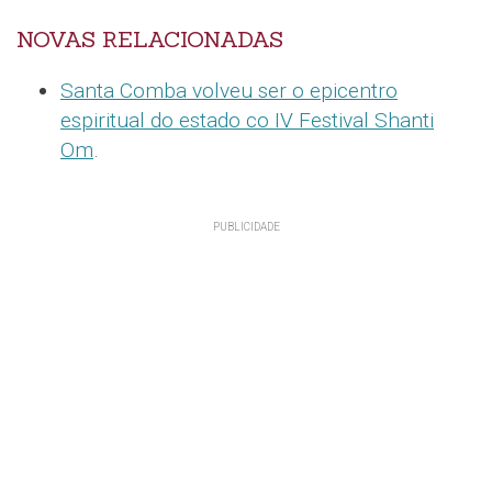
NOVAS RELACIONADAS
Santa Comba volveu ser o epicentro
espiritual do estado co IV Festival Shanti
Om
.