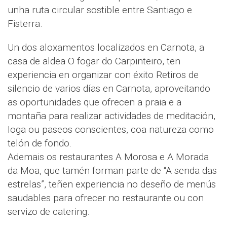
unha ruta circular sostible entre Santiago e
Fisterra.
Un dos aloxamentos localizados en Carnota, a
casa de aldea O fogar do Carpinteiro, ten
experiencia en organizar con éxito Retiros de
silencio de varios días en Carnota, aproveitando
as oportunidades que ofrecen a praia e a
montaña para realizar actividades de meditación,
Ioga ou paseos conscientes, coa natureza como
telón de fondo.
Ademais os restaurantes A Morosa e A Morada
da Moa, que tamén forman parte de “A senda das
estrelas”, teñen experiencia no deseño de menús
saudables para ofrecer no restaurante ou con
servizo de catering.