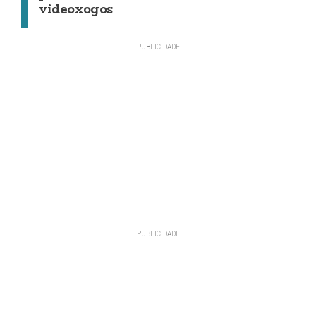
videoxogos