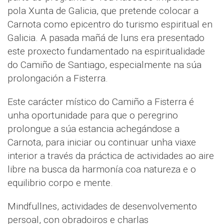
pola Xunta de Galicia, que pretende colocar a
Carnota como epicentro do turismo espiritual en
Galicia. A pasada mañá de luns era presentado
este proxecto fundamentado na espiritualidade
do Camiño de Santiago, especialmente na súa
prolongación a Fisterra.
Este carácter místico do Camiño a Fisterra é
unha oportunidade para que o peregrino
prolongue a súa estancia achegándose a
Carnota, para iniciar ou continuar unha viaxe
interior a través da práctica de actividades ao aire
libre na busca da harmonía coa natureza e o
equilibrio corpo e mente.
Mindfullnes, actividades de desenvolvemento
persoal, con obradoiros e charlas