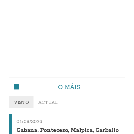
O MÁIS
VISTO
ACTUAL
01/08/2026
Cabana, Ponteceso, Malpica, Carballo