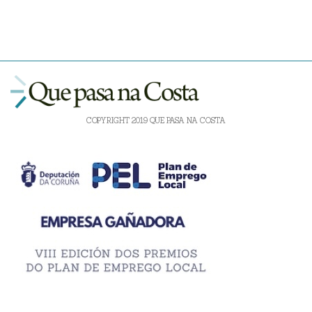
COPYRIGHT 2019 QUE PASA NA COSTA