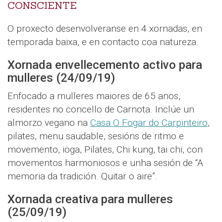
CONSCIENTE
O proxecto desenvolveranse en 4 xornadas, en
temporada baixa, e en contacto coa natureza.
Xornada envellecemento activo para
mulleres (24/09/19)
Enfocado a mulleres maiores de 65 anos,
residentes no concello de Carnota. Inclúe un
almorzo vegano na
Casa O Fogar do Carpinteiro
,
pilates, menu saudable, sesións de ritmo e
movemento, ioga, Pilates, Chi kung, tai chi, con
movementos harmoniosos e unha sesión de “A
memoria da tradición. Quitar o aire”.
Xornada creativa para mulleres
(25/09/19)