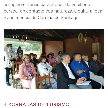
complementarias para atopar do equilibrio
persoal en contacto coa natureza, a cultura local
e a influencia do Camiño de Santiago.
4 XORNADAS DE TURISMO