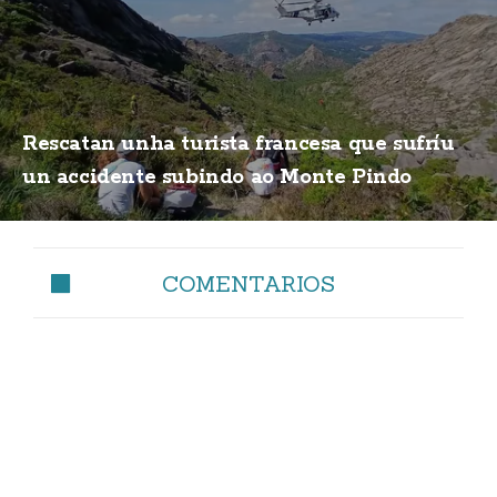
Rescatan unha turista francesa que sufríu
un accidente subindo ao Monte Pindo
COMENTARIOS