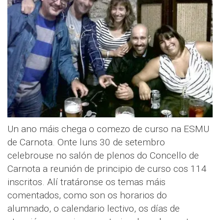
Un ano máis chega o comezo de curso na ESMU
de Carnota. Onte luns 30 de setembro
celebrouse no salón de plenos do Concello de
Carnota a reunión de principio de curso cos 114
inscritos. Alí tratáronse os temas máis
comentados, como son os horarios do
alumnado, o calendario lectivo, os días de