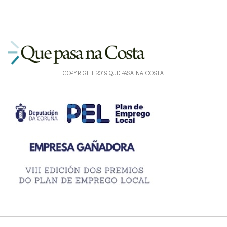
COPYRIGHT 2019 QUE PASA NA COSTA