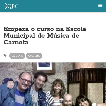
Empeza o curso na Escola
Municipal de Música de
Carnota
CARNOTA
CULTURA