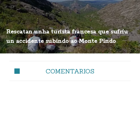
Rescatan unha turista francesa que sufríu
un accidente subindo ao Monte Pindo
COMENTARIOS