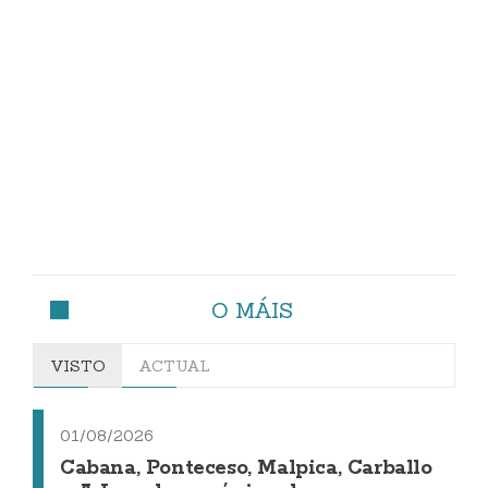
O MÁIS
VISTO
ACTUAL
01/08/2026
Cabana, Ponteceso, Malpica, Carballo