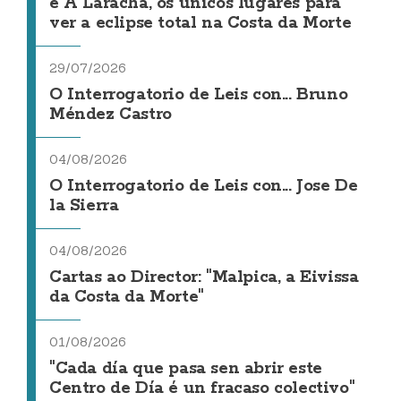
e A Laracha, os únicos lugares para
ver a eclipse total na Costa da Morte
29/07/2026
O Interrogatorio de Leis con... Bruno
Méndez Castro
04/08/2026
O Interrogatorio de Leis con... Jose De
la Sierra
04/08/2026
Cartas ao Director: "Malpica, a Eivissa
da Costa da Morte"
01/08/2026
"Cada día que pasa sen abrir este
Centro de Día é un fracaso colectivo"