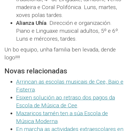
madeira e Coral Polifónica. Luns, martes,
xoves polas tardes.
Alianza Uhía
. Dirección e organización.
Piano e Linguaxe musical adultos, 5º e 6º.
Luns e mércores, tardes.
Un bo equipo, unha familia ben levada, dende
logo!!!!
Novas relacionadas
Arrincan as escolas musicais de Cee, Baio e
Fisterra
.
Esixen solución ao retraso dos pagos da
Escola de Música de Cee
.
Mazaricos tamén ten a súa Escola de
Música Moderna
.
En marcha as actividades extraescolares en