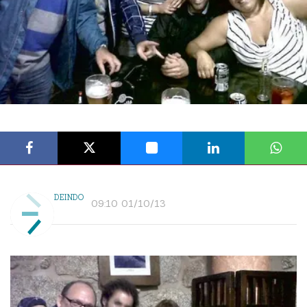
DEINDO
09:10 01/10/13