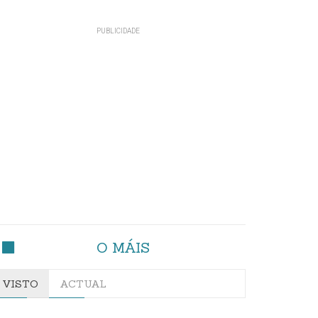
O MÁIS
VISTO
ACTUAL