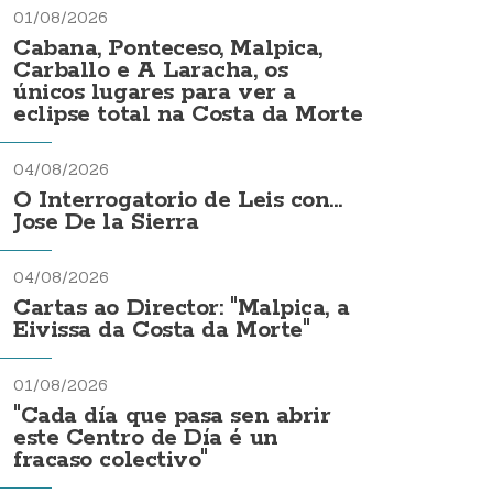
01/08/2026
Cabana, Ponteceso, Malpica,
Carballo e A Laracha, os
únicos lugares para ver a
eclipse total na Costa da Morte
04/08/2026
O Interrogatorio de Leis con...
Jose De la Sierra
04/08/2026
Cartas ao Director: "Malpica, a
Eivissa da Costa da Morte"
01/08/2026
"Cada día que pasa sen abrir
este Centro de Día é un
fracaso colectivo"