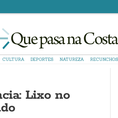
CULTURA
DEPORTES
NATUREZA
RECUNCHO
cia: Lixo no
ndo