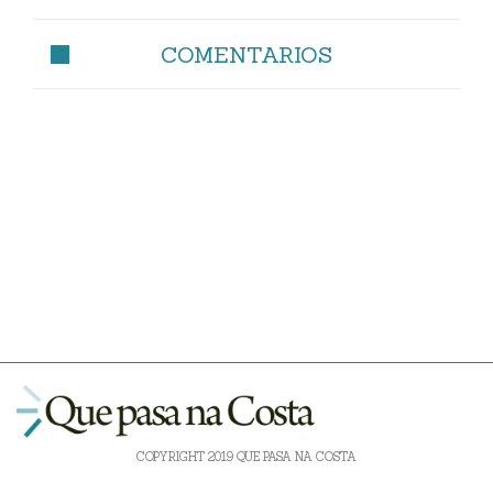
COMENTARIOS
COPYRIGHT 2019 QUE PASA NA COSTA