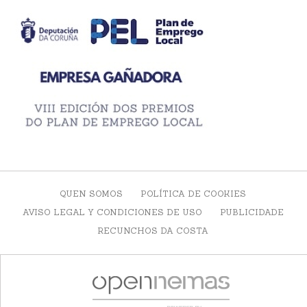
QUEN SOMOS
POLÍTICA DE COOKIES
AVISO LEGAL Y CONDICIONES DE USO
PUBLICIDADE
RECUNCHOS DA COSTA