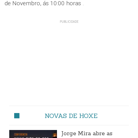
de Novembro, ás 10:00 horas .
NOVAS DE HOXE
Jorge Mira abre as