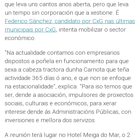
que leva uns cantos anos aberta, pero que leva
un tempo sin corporación que a xestione. É
Federico Sánchez, candidato por CxG nas últimas
municipais por CxG
, intenta mobilizar o sector
económico.
”Na actualidade contamos con empresarios
dispostos a poñela en funcionamento para que
sexa a cabeza tractora dunha Carnota que teña
actividade 365 días ó ano, e que non se enfoque
na estacionalidade”, explica. ”Para iso temos que
ser, dende a asociación, impulsores de proxectos
sociais, culturais e económicos, para xerar
interese dende ás Administracións Públicas, con
inversiones e mellora dos servizos.
A reunión terá lugar no Hotel Meiga do Mar, o 2