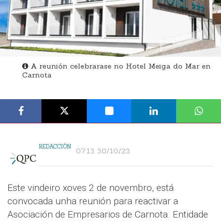
A reunión celebrarase no Hotel Meiga do Mar en
Carnota
REDACCIÓN
07:13 30/10/23
Este vindeiro xoves 2 de novembro, está
convocada unha reunión para reactivar a
Asociación de Empresarios de Carnota. Entidade