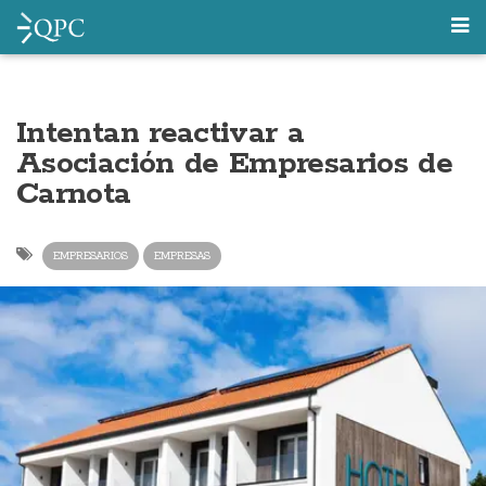
Intentan reactivar a
Asociación de Empresarios de
Carnota
EMPRESARIOS
EMPRESAS