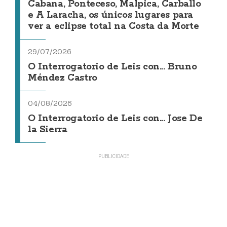
Cabana, Ponteceso, Malpica, Carballo
e A Laracha, os únicos lugares para
ver a eclipse total na Costa da Morte
29/07/2026
O Interrogatorio de Leis con... Bruno
Méndez Castro
04/08/2026
O Interrogatorio de Leis con... Jose De
la Sierra