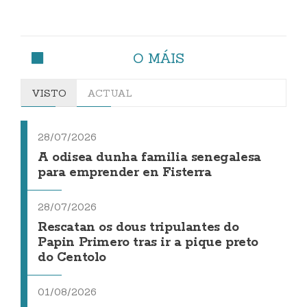
O MÁIS
VISTO
ACTUAL
28/07/2026
A odisea dunha familia senegalesa
para emprender en Fisterra
28/07/2026
Rescatan os dous tripulantes do
Papin Primero tras ir a pique preto
do Centolo
01/08/2026