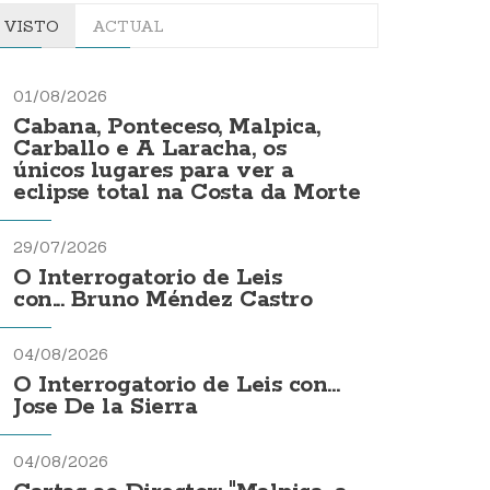
VISTO
ACTUAL
01/08/2026
Cabana, Ponteceso, Malpica,
Carballo e A Laracha, os
únicos lugares para ver a
eclipse total na Costa da Morte
29/07/2026
O Interrogatorio de Leis
con... Bruno Méndez Castro
04/08/2026
O Interrogatorio de Leis con...
Jose De la Sierra
04/08/2026