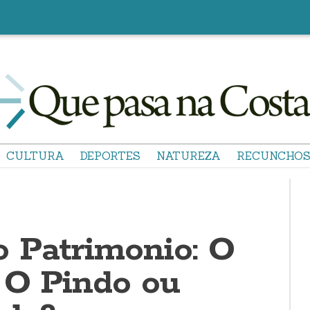
CULTURA
DEPORTES
NATUREZA
RECUNCHO
 Patrimonio: O
 O Pindo ou