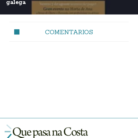
galega
COMENTARIOS