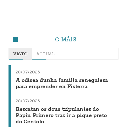
O MÁIS
VISTO
ACTUAL
28/07/2026
A odisea dunha familia senegalesa
para emprender en Fisterra
28/07/2026
Rescatan os dous tripulantes do
Papin Primero tras ir a pique preto
do Centolo