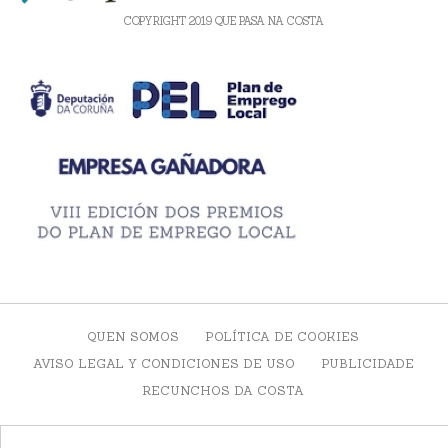
COPYRIGHT 2019 QUE PASA NA COSTA
QUEN SOMOS
POLÍTICA DE COOKIES
AVISO LEGAL Y CONDICIONES DE USO
PUBLICIDADE
RECUNCHOS DA COSTA