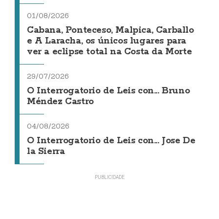
01/08/2026
Cabana, Ponteceso, Malpica, Carballo
e A Laracha, os únicos lugares para
ver a eclipse total na Costa da Morte
29/07/2026
O Interrogatorio de Leis con... Bruno
Méndez Castro
04/08/2026
O Interrogatorio de Leis con... Jose De
la Sierra