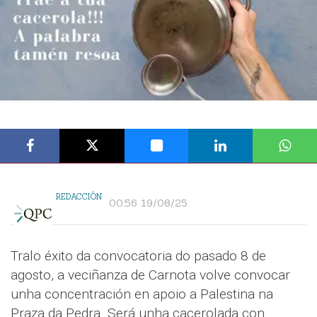
REDACCIÓN
00:56 19/08/25
Tralo éxito da convocatoria do pasado 8 de
agosto, a veciñanza de Carnota volve convocar
unha concentración en apoio a Palestina na
Praza da Pedra. Será unha cacerolada con