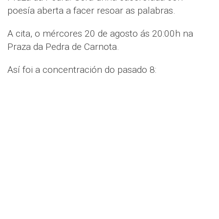
poesía aberta a facer resoar as palabras.
A cita, o mércores 20 de agosto ás 20:00h na
Praza da Pedra de Carnota.
Así foi a concentración do pasado 8: