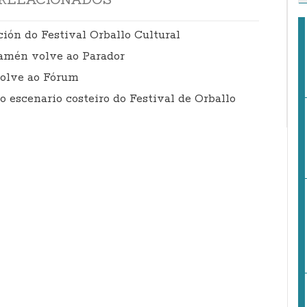
ión do Festival Orballo Cultural
tamén volve ao Parador
volve ao Fórum
o escenario costeiro do Festival de Orballo