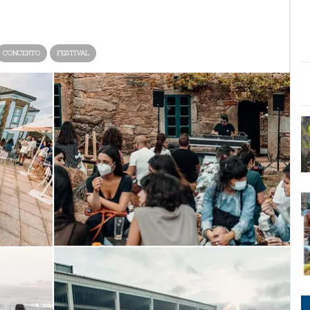
CONCERTO
FESTIVAL