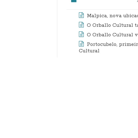
Malpica, nova ubicac
O Orballo Cultural 
O Orballo Cultural 
Portocubelo, primeir
Cultural