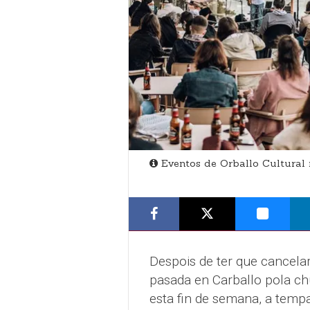
Eventos de Orballo Cultural
Despois de ter que cancela
pasada en Carballo pola chu
esta fin de semana, a tempa