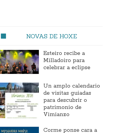
NOVAS DE HOXE
Esteiro recibe a
Milladoiro para
celebrar a eclipse
Un amplo calendario
de visitas guiadas
para descubrir o
patrimonio de
Vimianzo
Corme ponse cara a