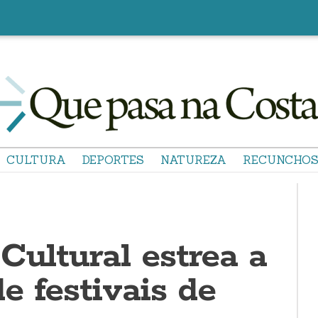
CULTURA
DEPORTES
NATUREZA
RECUNCHO
Cultural estrea a
e festivais de