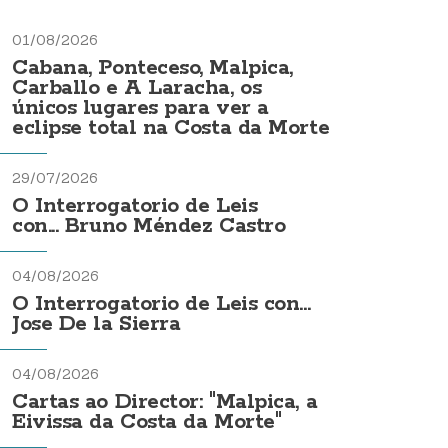
01/08/2026
Cabana, Ponteceso, Malpica,
Carballo e A Laracha, os
únicos lugares para ver a
eclipse total na Costa da Morte
29/07/2026
O Interrogatorio de Leis
con... Bruno Méndez Castro
04/08/2026
O Interrogatorio de Leis con...
Jose De la Sierra
04/08/2026
Cartas ao Director: "Malpica, a
Eivissa da Costa da Morte"