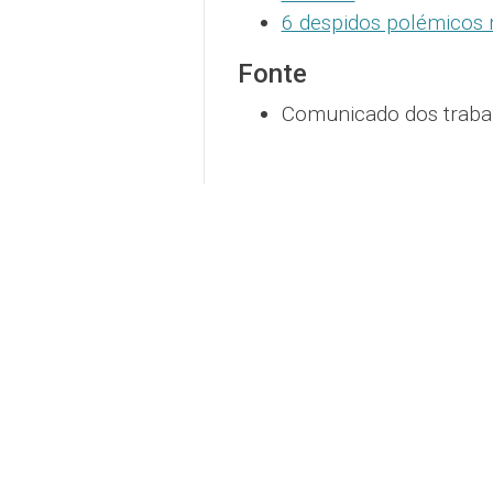
6 despidos polémicos 
Fonte
Comunicado dos trabal