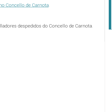
no Concello de Carnota
.
ladores despedidos do Concello de Carnota.