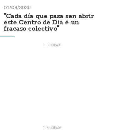
01/08/2026
"Cada día que pasa sen abrir
este Centro de Día é un
fracaso colectivo"