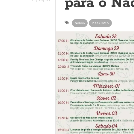
para o Na
NADAL
PROGRAMA