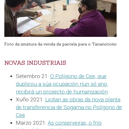
Foto da sinatura da venda da parcela para o Tananotorio
NOVAS INDUSTRIAIS
Setembro 21:
O Polígono de Cee, que
duplicou a súa ocupación nun só ano,
recibirá un proxecto de humanización
.
Xuño 2021:
Licitan as obras da nova planta
de transferencia de Sogama no Polígono de
Cee
Marzo 2021:
As conserveiras, o frío