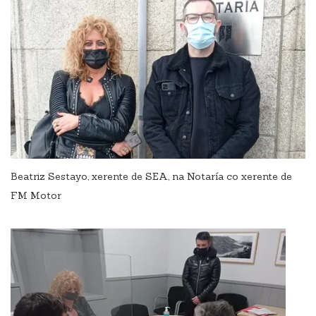
Beatriz Sestayo, xerente de SEA, na Notaría co xerente de
FM Motor