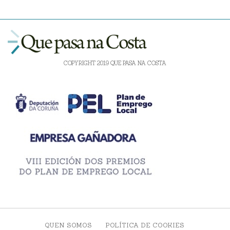
COPYRIGHT 2019 QUE PASA NA COSTA
QUEN SOMOS
POLÍTICA DE COOKIES