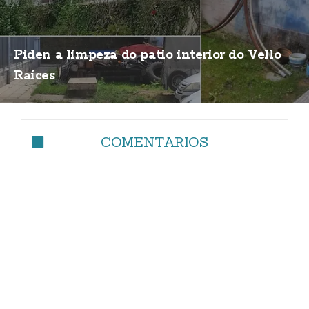
Piden a limpeza do patio interior do Vello
Raíces
COMENTARIOS