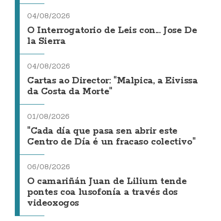
04/08/2026
O Interrogatorio de Leis con... Jose De
la Sierra
04/08/2026
Cartas ao Director: "Malpica, a Eivissa
da Costa da Morte"
01/08/2026
"Cada día que pasa sen abrir este
Centro de Día é un fracaso colectivo"
06/08/2026
O camariñán Juan de Lilium tende
pontes coa lusofonía a través dos
videoxogos