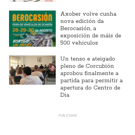
Axober volve cunha
nova edición da
Berocasión, a
exposición de máis de
500 vehículos
Un tenso e ateigado
pleno de Corcubión
aprobou finalmente a
partida para permitir a
apertura do Centro de
Día