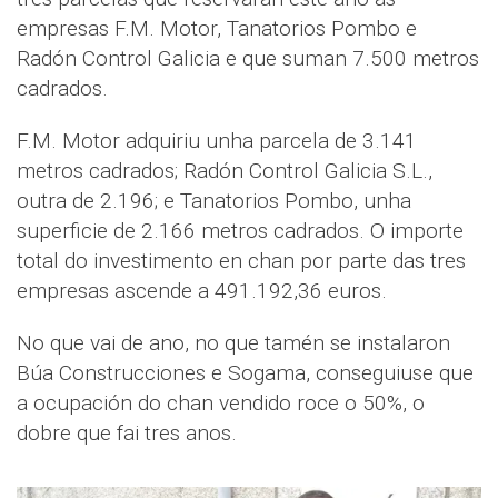
empresas F.M. Motor, Tanatorios Pombo e
Radón Control Galicia e que suman 7.500 metros
cadrados.
F.M. Motor adquiriu unha parcela de 3.141
metros cadrados; Radón Control Galicia S.L.,
outra de 2.196; e Tanatorios Pombo, unha
superficie de 2.166 metros cadrados. O importe
total do investimento en chan por parte das tres
empresas ascende a 491.192,36 euros.
No que vai de ano, no que tamén se instalaron
Búa Construcciones e Sogama, conseguiuse que
a ocupación do chan vendido roce o 50%, o
dobre que fai tres anos.