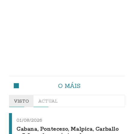
O MÁIS
VISTO
ACTUAL
01/08/2026
Cabana, Ponteceso, Malpica, Carballo