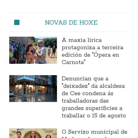
NOVAS DE HOXE
A maxia lírica
protagoniza a terceira
edición de "Ópera en
Carnota"
Denuncian que a
"deixadez" da alcaldesa
de Cee condena ás
traballadoras das
grandes superificies a
traballar o 15 de agosto
O Servizo municipal de