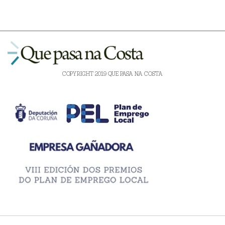
COPYRIGHT 2019 QUE PASA NA COSTA