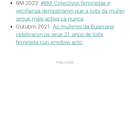
8M 2022:
#8M: Colectivos feministas e
veciñanza demostraron que a loita da muller
segue máis activa ca nunca
.
Outubro 2021:
As mulleres da Buserana
celebraron os seus 21 anos de loita
feminista cun emotivo acto
.