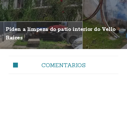
Piden a limpeza do patio interior do Vello
Raíces
COMENTARIOS