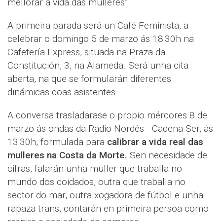
mellorar a vida das mulleres”.
A primeira parada será un Café Feminista, a
celebrar o domingo 5 de marzo ás 18:30h na
Cafetería Express, situada na Praza da
Constitución, 3, na Alameda. Será unha cita
aberta, na que se formularán diferentes
dinámicas coas asistentes.
A conversa trasladarase o propio mércores 8 de
marzo ás ondas da Radio Nordés - Cadena Ser, ás
13:30h, formulada para
calibrar a vida real das
mulleres na Costa da Morte.
Sen necesidade de
cifras, falarán unha muller que traballa no
mundo dos coidados, outra que traballa no
sector do mar, outra xogadora de fútbol e unha
rapaza trans, contarán en primeira persoa como