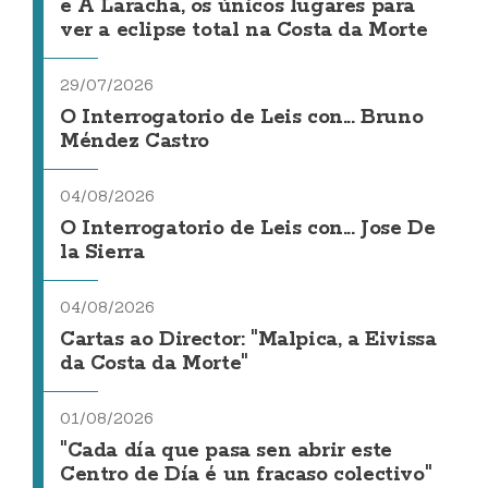
e A Laracha, os únicos lugares para
ver a eclipse total na Costa da Morte
29/07/2026
O Interrogatorio de Leis con... Bruno
Méndez Castro
04/08/2026
O Interrogatorio de Leis con... Jose De
la Sierra
04/08/2026
Cartas ao Director: "Malpica, a Eivissa
da Costa da Morte"
01/08/2026
"Cada día que pasa sen abrir este
Centro de Día é un fracaso colectivo"