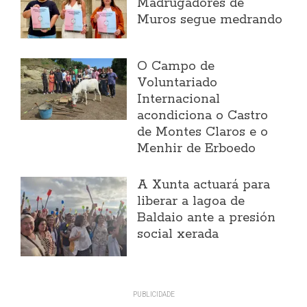
Madrugadores de
Muros segue medrando
O Campo de
Voluntariado
Internacional
acondiciona o Castro
de Montes Claros e o
Menhir de Erboedo
A Xunta actuará para
liberar a lagoa de
Baldaio ante a presión
social xerada