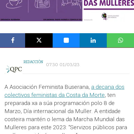
REDACCIÓN
07:30 01/03/23
A Asociación Feminista Buserana,
a decana dos
colectivos feministas da Costa da Morte
, ten
preparada xa a súa programación polo 8 de
Marzo, Día internacional da Muller. A entidade
costeira mantén o lema da Marcha Mundial das
Mulleres para este 2023: “Servizos públicos para