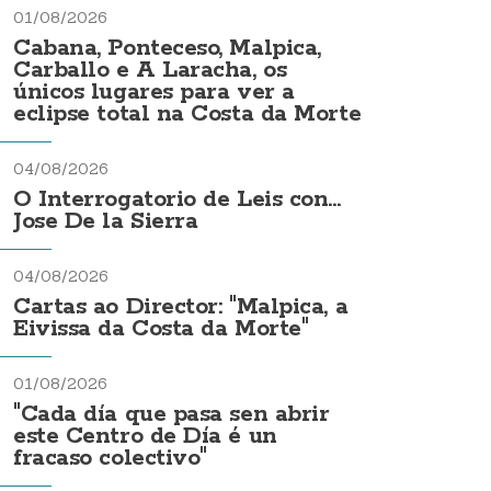
01/08/2026
Cabana, Ponteceso, Malpica,
Carballo e A Laracha, os
únicos lugares para ver a
eclipse total na Costa da Morte
04/08/2026
O Interrogatorio de Leis con...
Jose De la Sierra
04/08/2026
Cartas ao Director: "Malpica, a
Eivissa da Costa da Morte"
01/08/2026
"Cada día que pasa sen abrir
este Centro de Día é un
fracaso colectivo"