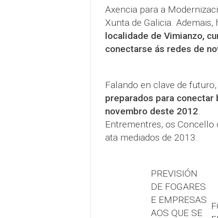
Axencia para a Modernizac
Xunta de Galicia. Ademais, 
localidade de Vimianzo, cu
conectarse ás redes de no
Falando en clave de futuro
preparados para conectar 
novembro deste 2012
.
Entrementres, os Concello 
ata mediados de 2013.
PREVISIÓN
DE FOGARES
E EMPRESAS
F
AOS QUE SE