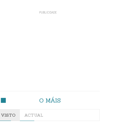
O MÁIS
VISTO
ACTUAL