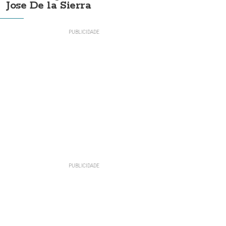
Jose De la Sierra