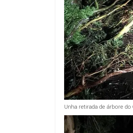
Unha retirada de árbore d