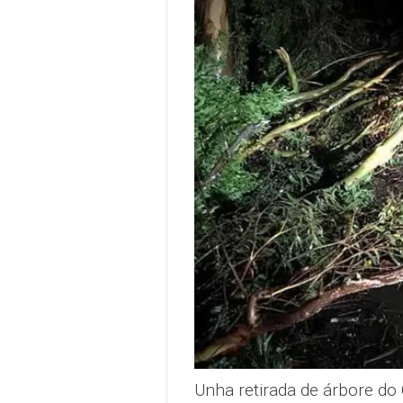
Unha retirada de árbore d