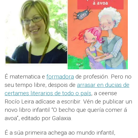
É matematica e
formadora
de profesión. Pero no
seu tempo libre, despois de
arrasar en ducias de
certames literarios de todo o país
, a ceense
Rocío Leira adícase a escribir. Vén de publicar un
novo libro infantil “O becho que quería comer á
avoa”, editado por Galaxia.
É a súa primeira achega ao mundo infantil,