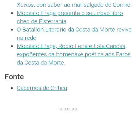
Xeixos, con sabor ao mar salgado de Corme
.
Modesto Fraga presenta o seu novo libro
cheo de Fisterranía
.
O Batallón Literario da Costa da Morte revive
na rede
.
Modesto Fraga, Rocío Leira e Lola Canosa,
expoñentes da homenaxe poética aos Faros
da Costa da Morte
.
Fonte
Cadernos de Crítica
.