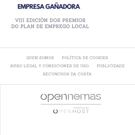
QUEN SOMOS
POLÍTICA DE COOKIES
AVISO LEGAL Y CONDICIONES DE USO
PUBLICIDADE
RECUNCHOS DA COSTA