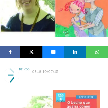
DEINDO
08:18 10/07/15