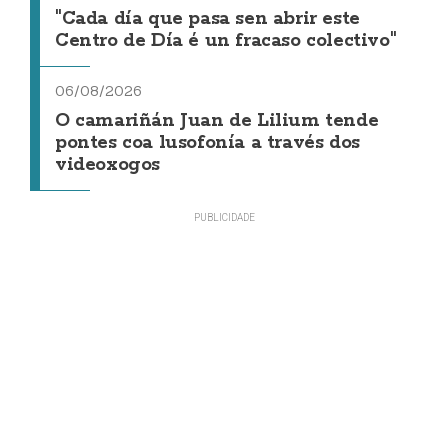
"Cada día que pasa sen abrir este
Centro de Día é un fracaso colectivo"
06/08/2026
O camariñán Juan de Lilium tende
pontes coa lusofonía a través dos
videoxogos