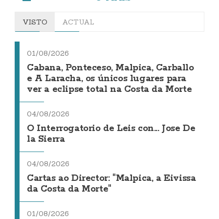
VISTO
ACTUAL
01/08/2026
Cabana, Ponteceso, Malpica, Carballo
e A Laracha, os únicos lugares para
ver a eclipse total na Costa da Morte
04/08/2026
O Interrogatorio de Leis con... Jose De
la Sierra
04/08/2026
Cartas ao Director: "Malpica, a Eivissa
da Costa da Morte"
01/08/2026