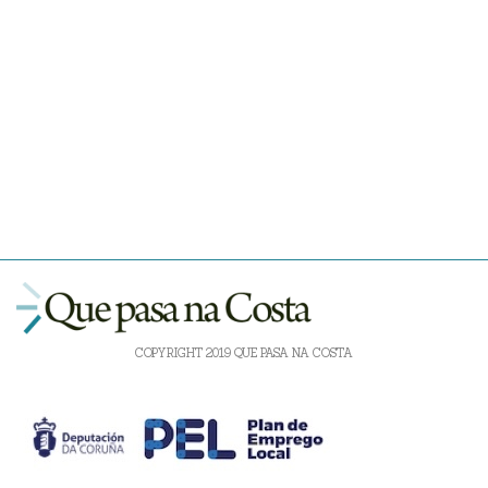
COPYRIGHT 2019 QUE PASA NA COSTA