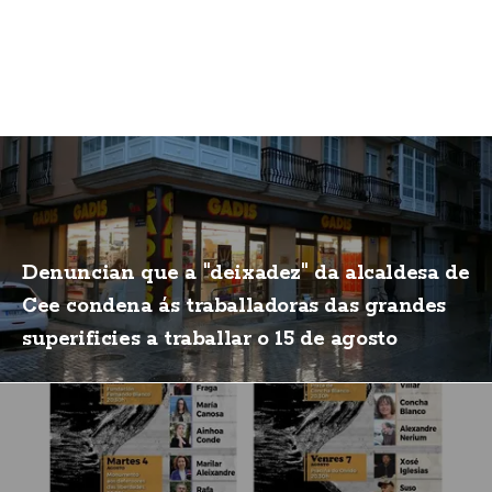
Denuncian que a "deixadez" da alcaldesa de
Cee condena ás traballadoras das grandes
superificies a traballar o 15 de agosto