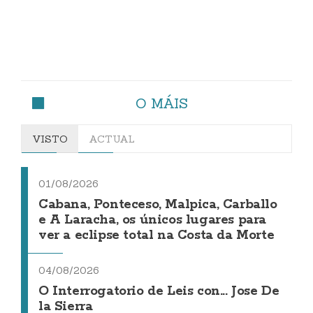
O MÁIS
VISTO
ACTUAL
01/08/2026
Cabana, Ponteceso, Malpica, Carballo
e A Laracha, os únicos lugares para
ver a eclipse total na Costa da Morte
04/08/2026
O Interrogatorio de Leis con... Jose De
la Sierra