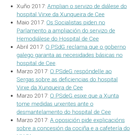
Xuño 2017:
Amplian o servizo de diálese do
hospital Virxe da Xunqueira de Cee
Maio 2017:
Os Socialistas piden no
Parlamento a ampliación do servizo de
Hemodiálese do Hospital de Cee
Abril 2017:
O PSdG reclama que o goberno
galego garanta as necesidades básicas no
hospital de Cee
.
Marzo 2017:
O PSdeG respóndelle ao
Sergas sobre as deficiencias do hospital
Virxe da Xunqueira de Cee
Marzo 2017:
O PSdeG esixe que a Xunta
tome medidas urxentes ante o
desmantelamento do hospital de Cee
Marzo 2017:
A oposición pide explicacións
sobre a concesión da cociña e a cafetería do