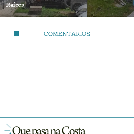
Raíces
COMENTARIOS