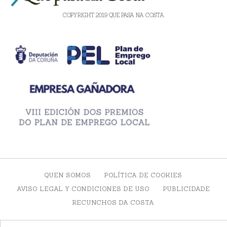
COPYRIGHT 2019 QUE PASA NA COSTA
QUEN SOMOS
POLÍTICA DE COOKIES
AVISO LEGAL Y CONDICIONES DE USO
PUBLICIDADE
RECUNCHOS DA COSTA