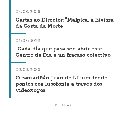
04/08/2026
Cartas ao Director: "Malpica, a Eivissa
da Costa da Morte"
01/08/2026
"Cada día que pasa sen abrir este
Centro de Día é un fracaso colectivo"
06/08/2026
O camariñán Juan de Lilium tende
pontes coa lusofonía a través dos
videoxogos