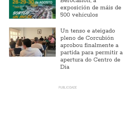
Berocasión, a
exposición de máis de
500 vehículos
Un tenso e ateigado
pleno de Corcubión
aprobou finalmente a
partida para permitir a
apertura do Centro de
Día