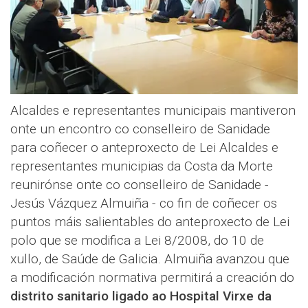
Alcaldes e representantes municipais mantiveron
onte un encontro co conselleiro de Sanidade
para coñecer o anteproxecto de Lei Alcaldes e
representantes municipias da Costa da Morte
reunirónse onte co conselleiro de Sanidade -
Jesús Vázquez Almuiña - co fin de coñecer os
puntos máis salientables do anteproxecto de Lei
polo que se modifica a Lei 8/2008, do 10 de
xullo, de Saúde de Galicia. Almuiña avanzou que
a modificación normativa permitirá a creación do
distrito sanitario ligado ao Hospital Virxe da