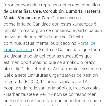
foron convocados representantes dos concellos
de
Camariñas, Cee, Corcubión, Dumbría, Fisterra,
Muxía, Vimianzo e Zas
. O obxectivo da
consellería de Sanidade con estas xuntanzas é
facilitar o maior grao de consenso e participación
activa na elaboración da norma. O texto
continúa, actualmente, publicado no
Portal de
Transparencia
da Xunta de Galicia para que toda
a cidadanía poida achegar as suxestións que
estimen oportunas no que se ampliou o prazo
ata o día 1 de setembro. Actualmente, existen en
Galicia sete Estruturas Organizativas de Xestión
Integrada (EOXIs), 11 áreas sanitarias e 14
hospitais da rede sanitaria pública, tres dos cales
- Barbanza, Cee e Verín - non se corresponden
cunha área sanitaria. Na reunión indicouse que o