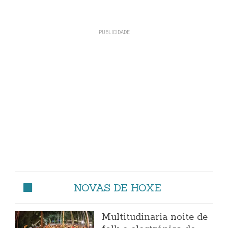
NOVAS DE HOXE
Multitudinaria noite de