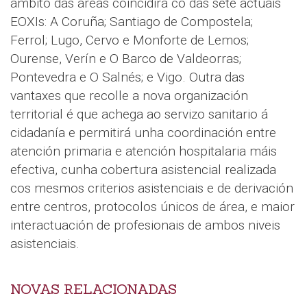
ámbito das áreas coincidirá co das sete actuais
EOXIs: A Coruña; Santiago de Compostela;
Ferrol; Lugo, Cervo e Monforte de Lemos;
Ourense, Verín e O Barco de Valdeorras;
Pontevedra e O Salnés; e Vigo. Outra das
vantaxes que recolle a nova organización
territorial é que achega ao servizo sanitario á
cidadanía e permitirá unha coordinación entre
atención primaria e atención hospitalaria máis
efectiva, cunha cobertura asistencial realizada
cos mesmos criterios asistenciais e de derivación
entre centros, protocolos únicos de área, e maior
interactuación de profesionais de ambos niveis
asistenciais.
NOVAS RELACIONADAS