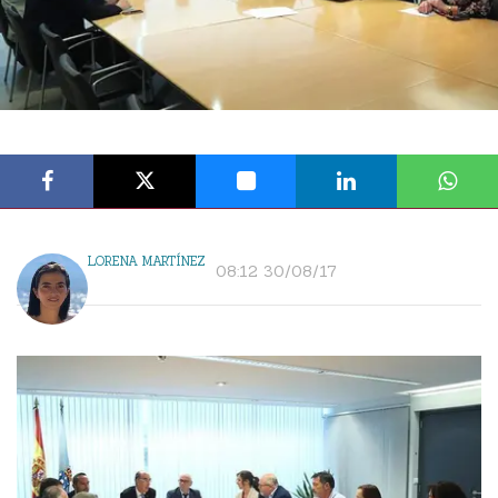
LORENA MARTÍNEZ
08:12 30/08/17