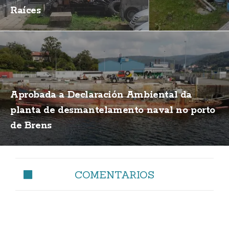
Raíces
Aprobada a Declaración Ambiental da
planta de desmantelamento naval no porto
de Brens
COMENTARIOS