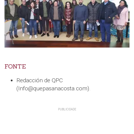
FONTE
Redacción de QPC
(Info@quepasanacosta.com).