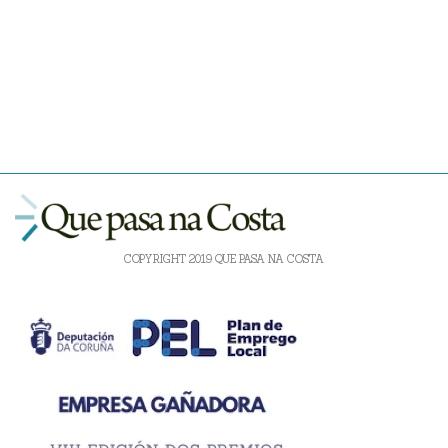
COPYRIGHT 2019 QUE PASA NA COSTA