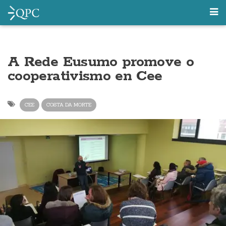
A Rede Eusumo promove o
cooperativismo en Cee
CEE
COSTA DA MORTE