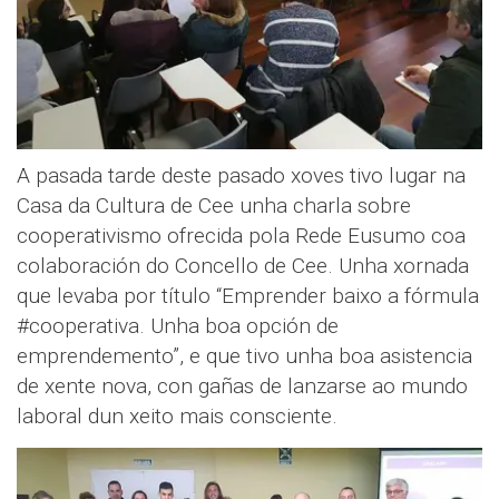
A pasada tarde deste pasado xoves tivo lugar na
Casa da Cultura de Cee unha charla sobre
cooperativismo ofrecida pola Rede Eusumo coa
colaboración do Concello de Cee. Unha xornada
que levaba por título “Emprender baixo a fórmula
#cooperativa. Unha boa opción de
emprendemento”, e que tivo unha boa asistencia
de xente nova, con gañas de lanzarse ao mundo
laboral dun xeito mais consciente.