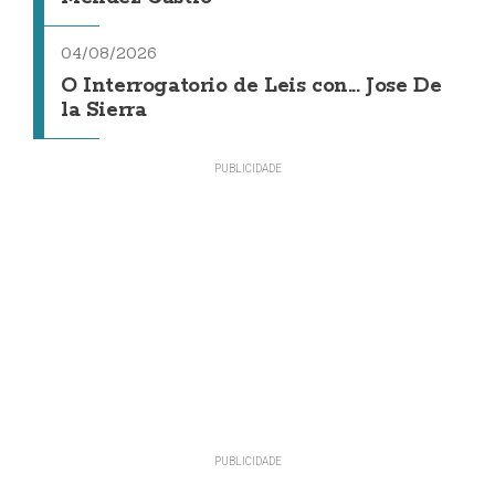
04/08/2026
O Interrogatorio de Leis con... Jose De
la Sierra