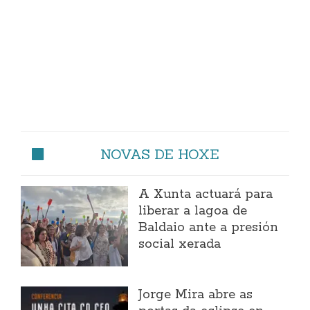
NOVAS DE HOXE
A Xunta actuará para
liberar a lagoa de
Baldaio ante a presión
social xerada
Jorge Mira abre as