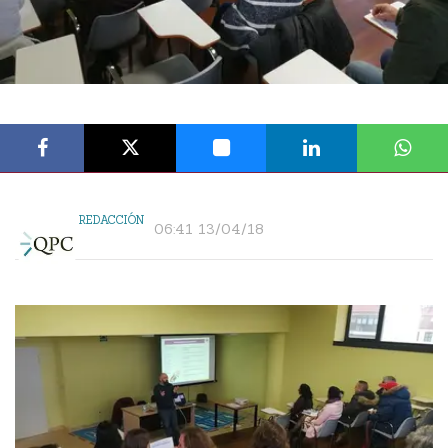
REDACCIÓN
06:41 13/04/18