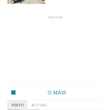
O MÁIS
VISTO
ACTUAL