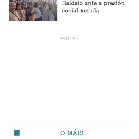
Baldaio ante a presión
social xerada
O MÁIS