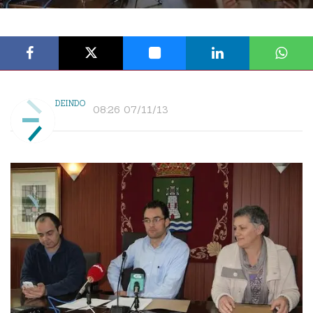
DEINDO
08:26 07/11/13