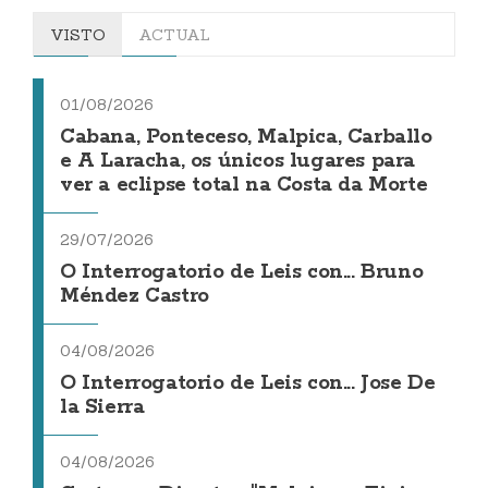
VISTO
ACTUAL
01/08/2026
Cabana, Ponteceso, Malpica, Carballo
e A Laracha, os únicos lugares para
ver a eclipse total na Costa da Morte
29/07/2026
O Interrogatorio de Leis con... Bruno
Méndez Castro
04/08/2026
O Interrogatorio de Leis con... Jose De
la Sierra
04/08/2026