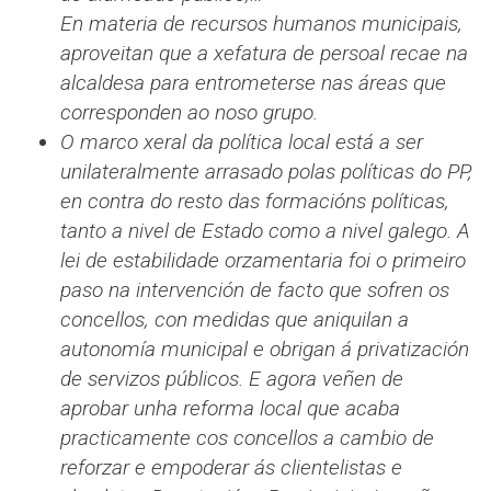
En materia de recursos humanos municipais,
aproveitan que a xefatura de persoal recae na
alcaldesa para entrometerse nas áreas que
corresponden ao noso grupo.
O marco xeral da política local está a ser
unilateralmente arrasado polas políticas do PP,
en contra do resto das formacións políticas,
tanto a nivel de Estado como a nivel galego. A
lei de estabilidade orzamentaria foi o primeiro
paso na intervención de facto que sofren os
concellos, con medidas que aniquilan a
autonomía municipal e obrigan á privatización
de servizos públicos. E agora veñen de
aprobar unha reforma local que acaba
practicamente cos concellos a cambio de
reforzar e empoderar ás clientelistas e