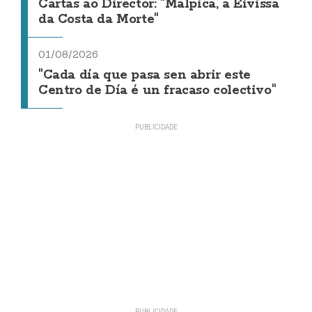
Cartas ao Director: "Malpica, a Eivissa
da Costa da Morte"
01/08/2026
"Cada día que pasa sen abrir este
Centro de Día é un fracaso colectivo"