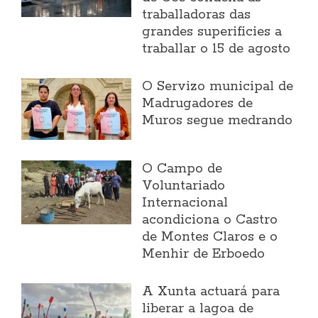
traballadoras das
grandes superificies a
traballar o 15 de agosto
O Servizo municipal de
Madrugadores de
Muros segue medrando
O Campo de
Voluntariado
Internacional
acondiciona o Castro
de Montes Claros e o
Menhir de Erboedo
A Xunta actuará para
liberar a lagoa de