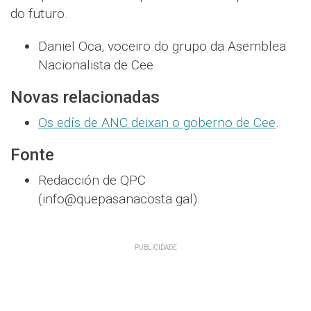
do futuro.
Daniel Oca, voceiro do grupo da Asemblea
Nacionalista de Cee.
Novas relacionadas
Os edís de ANC deixan o goberno de Cee
.
Fonte
Redacción de QPC
(info@quepasanacosta.gal).