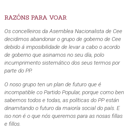
RAZÓNS PARA VOAR
Os concelleiros da Asemblea Nacionalista de Cee
decidimos abandonar o grupo de goberno de Cee
debido á imposibilidade de levar a cabo o acordo
de goberno que asinamos no seu día, polo
incumprimento sistemático dos seus termos por
parte do PP.
O noso grupo ten un plan de futuro que é
incompatible co Partido Popular, porque como ben
sabemos todos e todas, as políticas do PP están
dinamitando o futuro da maioría social do país. E
iso non é o que nós queremos para as nosas fillas
e fillos.