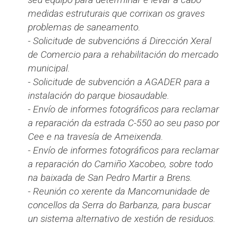
medidas estruturais que corrixan os graves
problemas de saneamento.
- Solicitude de subvencións á Dirección Xeral
de Comercio para a rehabilitación do mercado
municipal.
- Solicitude de subvención a AGADER para a
instalación do parque biosaudable.
- Envío de informes fotográficos para reclamar
a reparación da estrada C-550 ao seu paso por
Cee e na travesía de Ameixenda.
- Envío de informes fotográficos para reclamar
a reparación do Camiño Xacobeo, sobre todo
na baixada de San Pedro Martir a Brens.
- Reunión co xerente da Mancomunidade de
concellos da Serra do Barbanza, para buscar
un sistema alternativo de xestión de residuos.