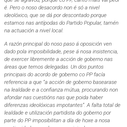
é. Pero o noso desacordo non é só a nivel
ideolóxico, que se dá por descontado porque
estamos nas antípodas do Partido Popular, tamén
na actuación a nivel local.
A razón principal do noso paso á oposición ven
dado pola imposibilidade, pese á nosa insistencia,
de exercer libremente a acción de goberno nas
áreas que temos delegadas. Un dos puntos
principais do acordo de goberno co PP facía
referencia a que “a acción de goberno basearase
na lealdade e a confianza mútua, procurando non
afondar nas cuestións nas que poida haber
diferenzas ideolóxicas impotantes”. A falta total de
lealdade e utilización partidista do goberno por
parte do PP imposibilitan a día de hoxe a nosa