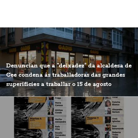
Denuncian que a "deixadez" da alcaldesa de
Cee condena ás traballadoras das grandes
superificies a traballar o 15 de agosto