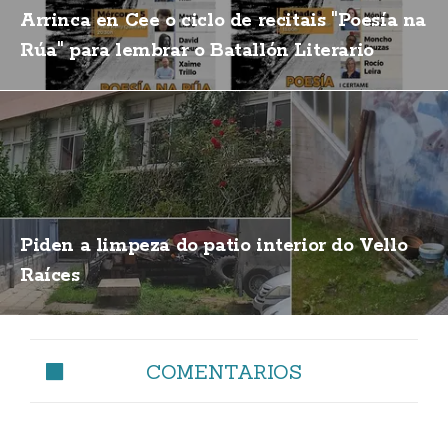
Arrinca en Cee o ciclo de recitais "Poesía na
Rúa" para lembrar o Batallón Literario
Piden a limpeza do patio interior do Vello
Raíces
COMENTARIOS