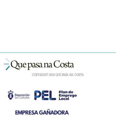
COPYRIGHT 2019 QUE PASA NA COSTA