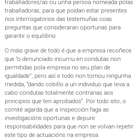
traballadores/as ou unha persoa nomeada polas
traballadoras, para que poidan estar presentes
nos interrogatorios das testemuñas coas
preguntas que consideraran oportunas para
garantir o equilibrio.
O máis grave de todo é que a empresa recoñece
que “o denunciado incurriu en condutas non
permitidas pola empresa no seu plan de
igualdade”, pero así e todo non tomou ningunha
medida, "dando cobillo a un individuo que leva a
cabo condutas totalmente contrarias aos
principios que ten aprobados". Por todo isto, o
comité agarda que a Inspección faga as
investigacións oportunas e depure
responsabilidades para que non se volvan repetir
este tipo de actuacións na empresa.