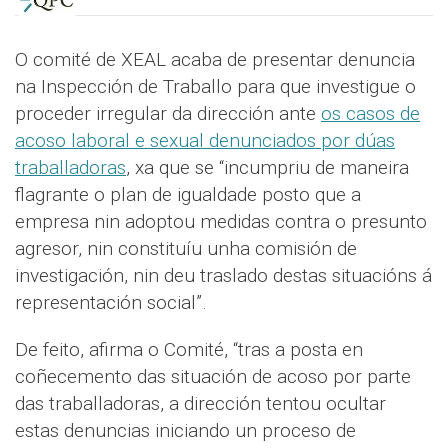
O comité de XEAL acaba de presentar denuncia
na Inspección de Traballo para que investigue o
proceder irregular da dirección ante
os casos de
acoso laboral e sexual denunciados por dúas
traballadoras
, xa que se “incumpriu de maneira
flagrante o plan de igualdade posto que a
empresa nin adoptou medidas contra o presunto
agresor, nin constituíu unha comisión de
investigación, nin deu traslado destas situacións á
representación social”.
De feito, afirma o Comité, “tras a posta en
coñecemento das situación de acoso por parte
das traballadoras, a dirección tentou ocultar
estas denuncias iniciando un proceso de