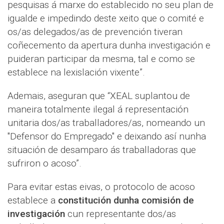
pesquisas á marxe do establecido no seu plan de
igualde e impedindo deste xeito que o comité e
os/as delegados/as de prevención tiveran
coñecemento da apertura dunha investigación e
puideran participar da mesma, tal e como se
establece na lexislación vixente”.
Ademais, aseguran que “XEAL suplantou de
maneira totalmente ilegal á representación
unitaria dos/as traballadores/as, nomeando un
"Defensor do Empregado" e deixando así nunha
situación de desamparo ás traballadoras que
sufriron o acoso”.
Para evitar estas eivas, o protocolo de acoso
establece a
constitución dunha comisión de
investigación
cun representante dos/as