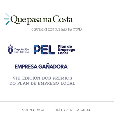
COPYRIGHT 2019 QUE PASA NA COSTA
QUEN SOMOS
POLÍTICA DE COOKIES