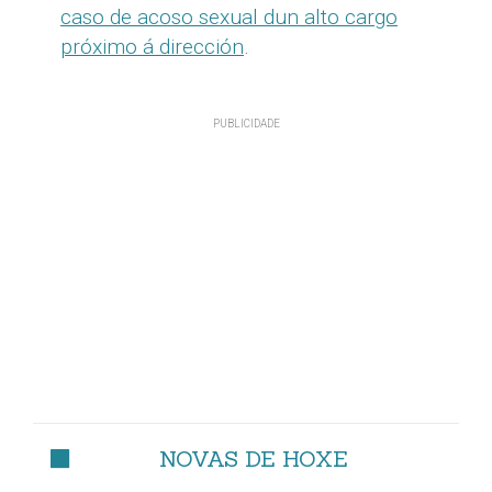
caso de acoso sexual dun alto cargo
próximo á dirección
.
NOVAS DE HOXE