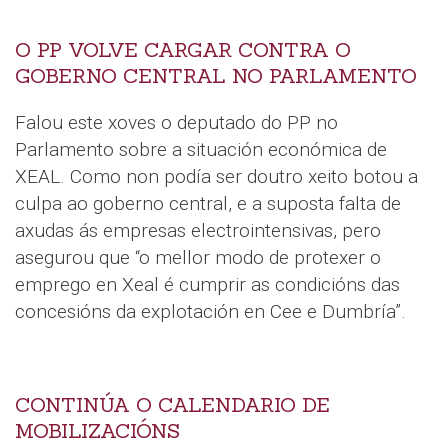
O PP VOLVE CARGAR CONTRA O
GOBERNO CENTRAL NO PARLAMENTO
Falou este xoves o deputado do PP no
Parlamento sobre a situación económica de
XEAL. Como non podía ser doutro xeito botou a
culpa ao goberno central, e a suposta falta de
axudas ás empresas electrointensivas, pero
asegurou que “o mellor modo de protexer o
emprego en Xeal é cumprir as condicións das
concesións da explotación en Cee e Dumbría”.
CONTINÚA O CALENDARIO DE
MOBILIZACIÓNS