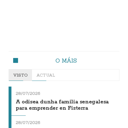
O MÁIS
VISTO
ACTUAL
28/07/2026
A odisea dunha familia senegalesa
para emprender en Fisterra
28/07/2026