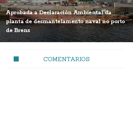
Aprobada a Declaración Ambiental da
planta de desmantelamento naval no porto
de Brens
COMENTARIOS