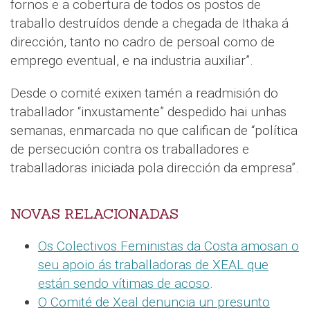
fornos e a cobertura de todos os postos de
traballo destruídos dende a chegada de Ithaka á
dirección, tanto no cadro de persoal como de
emprego eventual, e na industria auxiliar”.
Desde o comité exixen tamén a readmisión do
traballador “inxustamente” despedido hai unhas
semanas, enmarcada no que califican de “política
de persecución contra os traballadores e
traballadoras iniciada pola dirección da empresa”.
NOVAS RELACIONADAS
Os Colectivos Feministas da Costa amosan o
seu apoio ás traballadoras de XEAL que
están sendo vítimas de acoso
.
O Comité de Xeal denuncia un presunto