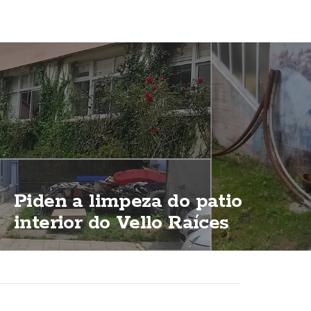
Piden a limpeza do patio
interior do Vello Raíces