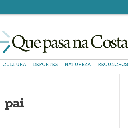
CULTURA
DEPORTES
NATUREZA
RECUNCHO
 pai