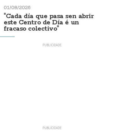
01/08/2026
"Cada día que pasa sen abrir
este Centro de Día é un
fracaso colectivo"