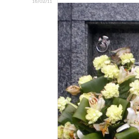
16/02/11