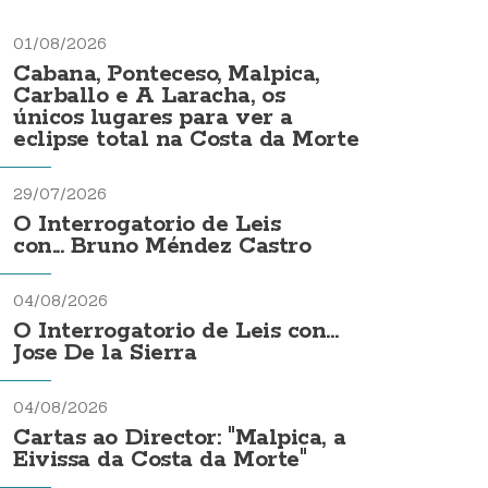
01/08/2026
Cabana, Ponteceso, Malpica,
Carballo e A Laracha, os
únicos lugares para ver a
eclipse total na Costa da Morte
29/07/2026
O Interrogatorio de Leis
con... Bruno Méndez Castro
04/08/2026
O Interrogatorio de Leis con...
Jose De la Sierra
04/08/2026
Cartas ao Director: "Malpica, a
Eivissa da Costa da Morte"