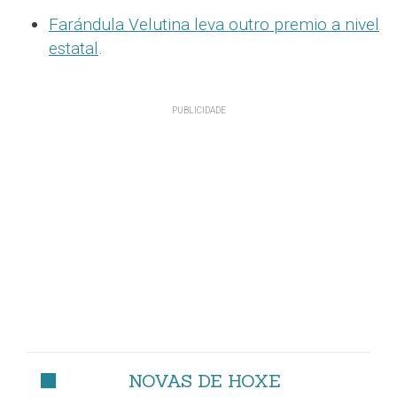
Farándula Velutina leva outro premio a nivel
estatal
.
NOVAS DE HOXE