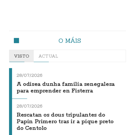
O MÁIS
VISTO
ACTUAL
28/07/2026
A odisea dunha familia senegalesa
para emprender en Fisterra
28/07/2026
Rescatan os dous tripulantes do
Papin Primero tras ir a pique preto
do Centolo