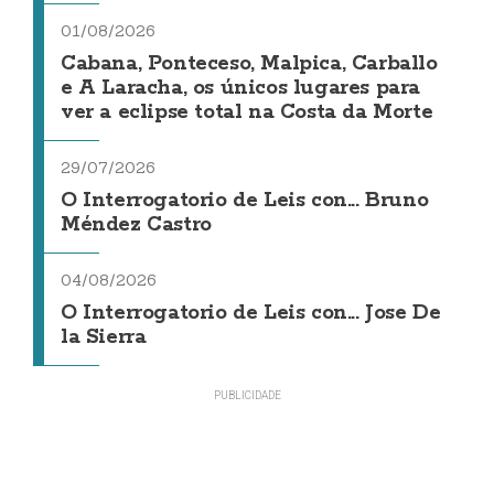
01/08/2026
Cabana, Ponteceso, Malpica, Carballo
e A Laracha, os únicos lugares para
ver a eclipse total na Costa da Morte
29/07/2026
O Interrogatorio de Leis con... Bruno
Méndez Castro
04/08/2026
O Interrogatorio de Leis con... Jose De
la Sierra