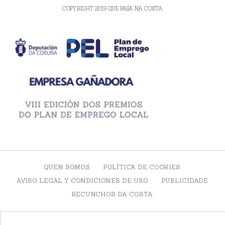
COPYRIGHT 2019 QUE PASA NA COSTA
QUEN SOMOS
POLÍTICA DE COOKIES
AVISO LEGAL Y CONDICIONES DE USO
PUBLICIDADE
RECUNCHOS DA COSTA