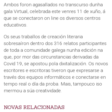
Ambos foron agasallados no transcurso dunha
gala Virtual, celebrada este venres 11 de xuño, á
que se conectaron on line os diversos centros
educativos.
Os seus traballos de creación literaria
sobresaíron dentro dos 316 relatos participantes
de toda a comunidade galega nunha edición na
que, por mor das circunstancias derivadas da
Covid 19, se apostou pola dixitalización. Os novos
escritores e escritoras tiveron que expresarse a
través dos equipos informáticos e conectarse en
tempo real o día da proba. Mais, tampouco iso
mermou a súa creatividade.
NOVAS RELACIONADAS