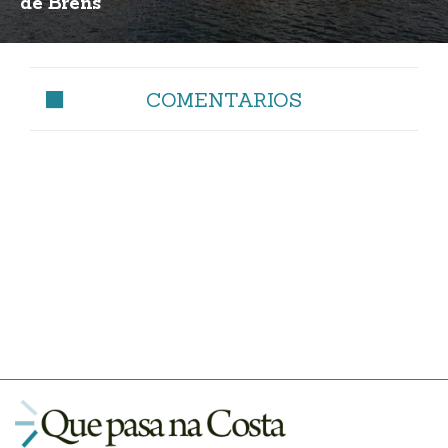
de Brens
COMENTARIOS