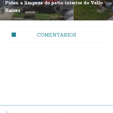
Piden a limpeza do patio interior do Vello
Raíces
COMENTARIOS