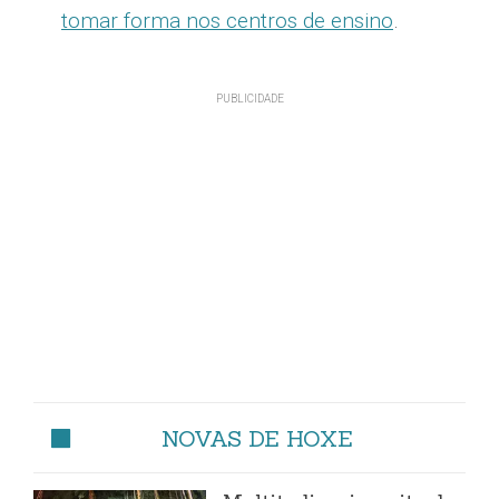
tomar forma nos centros de ensino
.
NOVAS DE HOXE