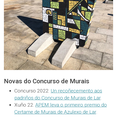
Novas do Concurso de Murais
Concurso 2022:
Un recoñecemento aos
padriños do Concurso de Murais de Lar
.
Xuño 22:
APEM leva o primeiro premio do
Certame de Murais de Azulexo de Lar
.