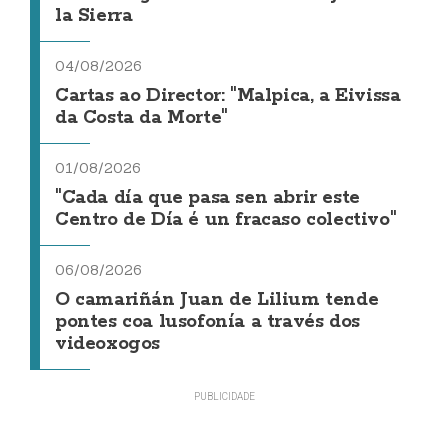
la Sierra
04/08/2026
Cartas ao Director: "Malpica, a Eivissa
da Costa da Morte"
01/08/2026
"Cada día que pasa sen abrir este
Centro de Día é un fracaso colectivo"
06/08/2026
O camariñán Juan de Lilium tende
pontes coa lusofonía a través dos
videoxogos