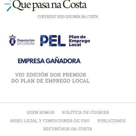
COPYRIGHT 2019 QUE PASA NA COSTA
QUEN SOMOS
POLÍTICA DE COOKIES
AVISO LEGAL Y CONDICIONES DE USO
PUBLICIDADE
RECUNCHOS DA COSTA