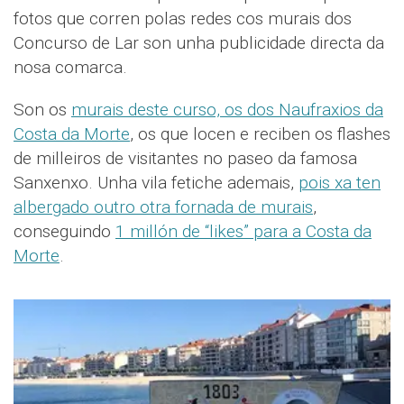
fotos que corren polas redes cos murais dos
Concurso de Lar son unha publicidade directa da
nosa comarca.
Son os
murais deste curso, os dos Naufraxios da
Costa da Morte
, os que locen e reciben os flashes
de milleiros de visitantes no paseo da famosa
Sanxenxo. Unha vila fetiche ademais,
pois xa ten
albergado outro otra fornada de murais
,
conseguindo
1 millón de “likes” para a Costa da
Morte
.