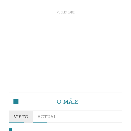
O MÁIS
VISTO
ACTUAL