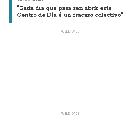
"Cada día que pasa sen abrir este
Centro de Día é un fracaso colectivo"