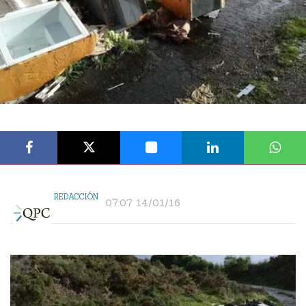
REDACCIÓN
07:07 14/01/16