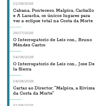
01/08/2026
Cabana, Ponteceso, Malpica, Carballo
e A Laracha, os únicos lugares para
ver a eclipse total na Costa da Morte
29/07/2026
O Interrogatorio de Leis con... Bruno
Méndez Castro
04/08/2026
O Interrogatorio de Leis con... Jose De
la Sierra
04/08/2026
Cartas ao Director: "Malpica, a Eivissa
da Costa da Morte"
01/08/2026