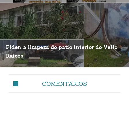
Piden a limpeza do patio interior do Vello
Raíces
COMENTARIOS