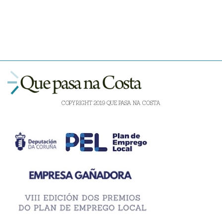
COPYRIGHT 2019 QUE PASA NA COSTA