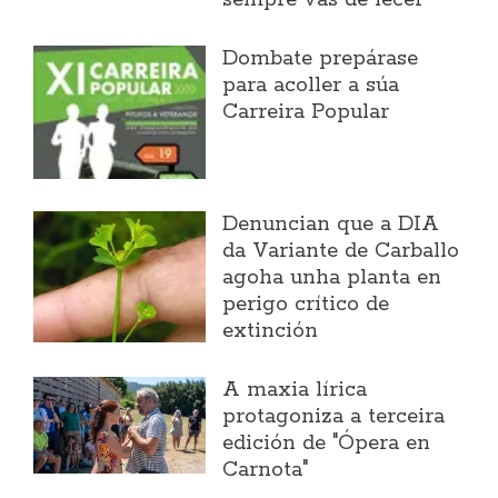
Dombate prepárase
para acoller a súa
Carreira Popular
Denuncian que a DIA
da Variante de Carballo
agoha unha planta en
perigo crítico de
extinción
A maxia lírica
protagoniza a terceira
edición de "Ópera en
Carnota"