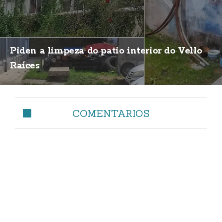
Piden a limpeza do patio interior do Vello
Raíces
COMENTARIOS