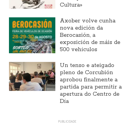
Cultura»
Axober volve cunha
nova edición da
Berocasión, a
exposición de máis de
500 vehículos
Un tenso e ateigado
pleno de Corcubión
aprobou finalmente a
partida para permitir a
apertura do Centro de
Día