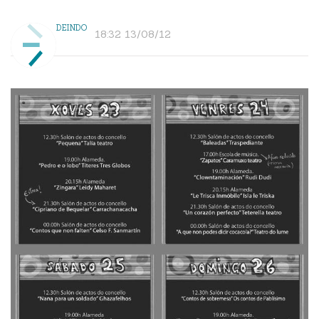
DEINDO
18:32 13/08/12