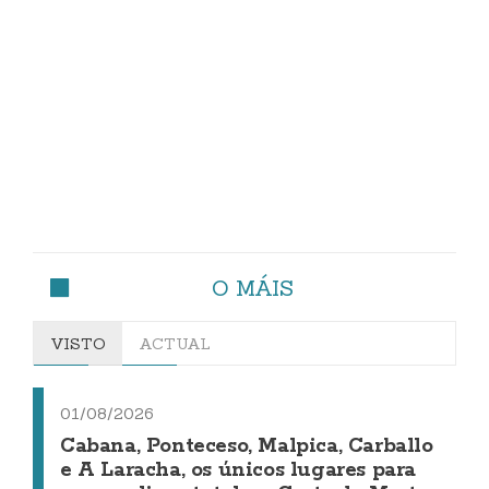
O MÁIS
VISTO
ACTUAL
01/08/2026
Cabana, Ponteceso, Malpica, Carballo
e A Laracha, os únicos lugares para