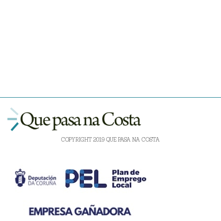
COPYRIGHT 2019 QUE PASA NA COSTA