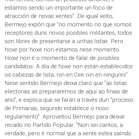
estamos sendo un importante un foco de
atracción de novas xentes". De igual xeito,
Bermejo expón que "no momento no que somos
receptores duns novos posibles militantes, todos
son libres de presentarse a unhas listas. Pero
hoxe por hoxe non estamos nese momento.
Hoxe non é o momento de falar de posibles
candidatos. A día de hoxe non están establecidos
os cabezas de lista, nin en Cee nin en ningures".
Nese sentido Bermejo deixa claro que "as listas
electorais as prepararemos de aquí ao finais de
ano", e explica que se farán a través dun "proceso
de Primarias, segundo establece o noso
regulamento". Aproveitou Bermejo para deixar
recado no Partido Popular. "Non sei cantos, a
verdade, pero é normal que a xente estea saíndo