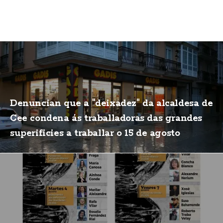
Denuncian que a "deixadez" da alcaldesa de
Cee condena ás traballadoras das grandes
superificies a traballar o 15 de agosto