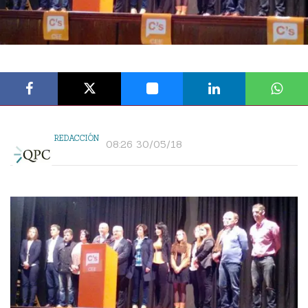
REDACCIÓN
08:26 30/05/18