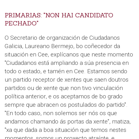
PRIMARIAS: "NON HAI CANDIDATO
PECHADO"
O Secretario de organización de Ciudadanos
Galicia, Laureano Bermejo, bo coñecedor da
situación en Cee, explícanos que neste momento
"Ciudadanos está ampliando a súa presencia en
todo o estado, e tamén en Cee. Estamos sendo
un partido receptor de xentes que saen doutros
partidos ou de xente que non tivo vinculación
política anterior, e os aceptamos de bo grado
sempre que abracen os postulados do partido".
"En todo caso, non solemos ser nós os que
andamos chamando ás portas da xente", matiza,
"xa que dada a boa situación que temos nestes
momentos, somos un proxecto atraínte, e