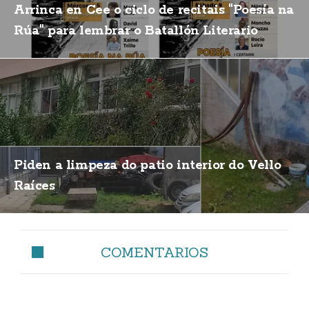
Arrinca en Cee o ciclo de recitais "Poesía na
Rúa" para lembrar o Batallón Literario
Piden a limpeza do patio interior do Vello
Raíces
COMENTARIOS