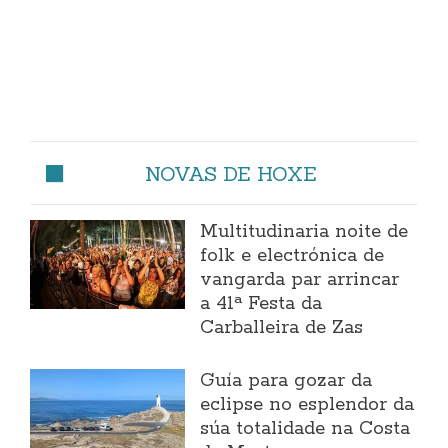
NOVAS DE HOXE
Multitudinaria noite de
folk e electrónica de
vangarda par arrincar
a 41ª Festa da
Carballeira de Zas
Guía para gozar da
eclipse no esplendor da
súa totalidade na Costa