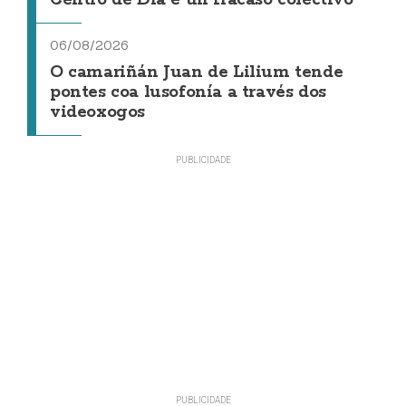
06/08/2026
O camariñán Juan de Lilium tende
pontes coa lusofonía a través dos
videoxogos