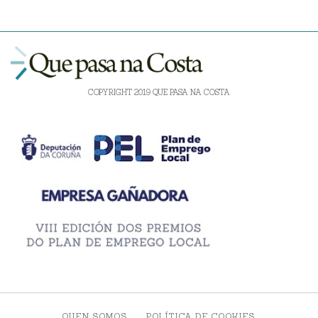
COPYRIGHT 2019 QUE PASA NA COSTA
QUEN SOMOS
POLÍTICA DE COOKIES