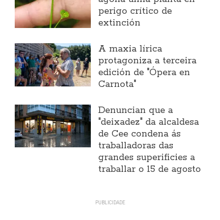
perigo crítico de
extinción
A maxia lírica
protagoniza a terceira
edición de "Ópera en
Carnota"
Denuncian que a
"deixadez" da alcaldesa
de Cee condena ás
traballadoras das
grandes superificies a
traballar o 15 de agosto