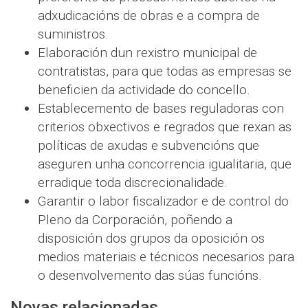
adxudicacións de obras e a compra de
suministros.
Elaboración dun rexistro municipal de
contratistas, para que todas as empresas se
beneficien da actividade do concello.
Establecemento de bases reguladoras con
criterios obxectivos e regrados que rexan as
políticas de axudas e subvencións que
aseguren unha concorrencia igualitaria, que
erradique toda discrecionalidade.
Garantir o labor fiscalizador e de control do
Pleno da Corporación, poñendo a
disposición dos grupos da oposición os
medios materiais e técnicos necesarios para
o desenvolvemento das súas funcións.
Novas relacionadas