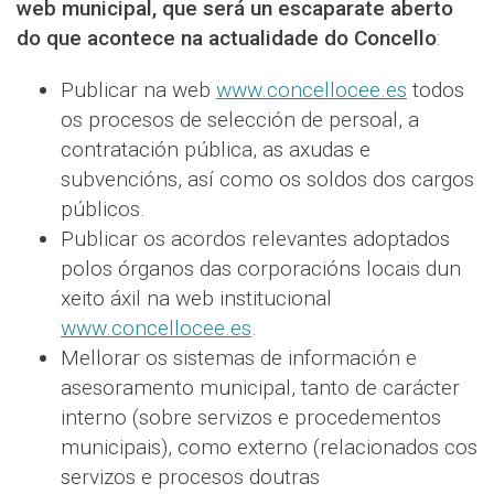
web municipal, que será un escaparate aberto
do que acontece na actualidade do Concello
:
Publicar na web
www.concellocee.es
todos
os procesos de selección de persoal, a
contratación pública, as axudas e
subvencións, así como os soldos dos cargos
públicos.
Publicar os acordos relevantes adoptados
polos órganos das corporacións locais dun
xeito áxil na web institucional
www.concellocee.es
.
Mellorar os sistemas de información e
asesoramento municipal, tanto de carácter
interno (sobre servizos e procedementos
municipais), como externo (relacionados cos
servizos e procesos doutras