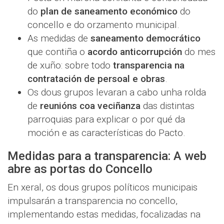
do
plan de saneamento económico
do
concello e do orzamento municipal.
As medidas de
saneamento democrático
que contiña o
acordo anticorrupción
do mes
de xuño: sobre todo
transparencia na
contratación de persoal e obras
.
Os dous grupos levaran a cabo unha rolda
de
reunións coa veciñanza
das distintas
parroquias para explicar o por qué da
moción e as características do Pacto.
Medidas para a transparencia: A web
abre as portas do Concello
En xeral, os dous grupos políticos municipais
impulsarán a transparencia no concello,
implementando estas medidas, focalizadas na