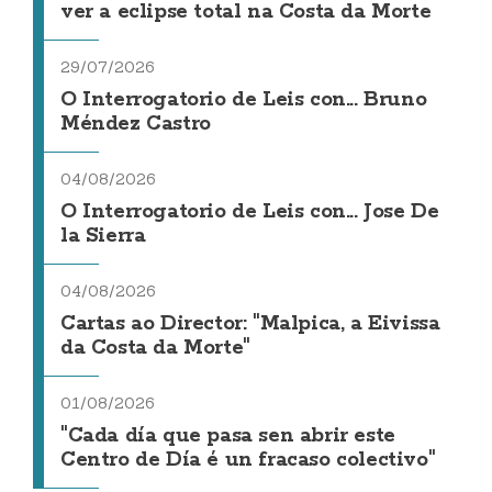
ver a eclipse total na Costa da Morte
29/07/2026
O Interrogatorio de Leis con... Bruno
Méndez Castro
04/08/2026
O Interrogatorio de Leis con... Jose De
la Sierra
04/08/2026
Cartas ao Director: "Malpica, a Eivissa
da Costa da Morte"
01/08/2026
"Cada día que pasa sen abrir este
Centro de Día é un fracaso colectivo"