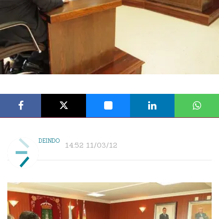
DEINDO
14:52 11/03/12