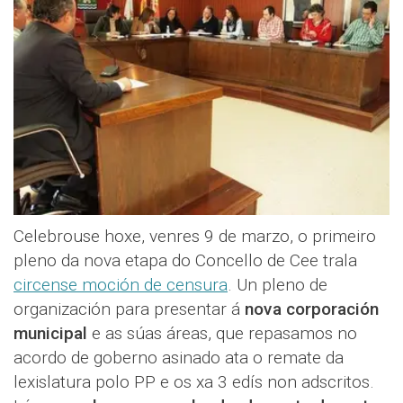
Celebrouse hoxe, venres 9 de marzo, o primeiro
pleno da nova etapa do Concello de Cee trala
circense moción de censura
. Un pleno de
organización para presentar á
nova corporación
municipal
e as súas áreas, que repasamos no
acordo de goberno asinado ata o remate da
lexislatura polo PP e os xa 3 edís non adscritos.