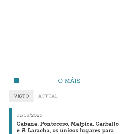
O MÁIS
VISTO
ACTUAL
01/08/2026
Cabana, Ponteceso, Malpica, Carballo
e A Laracha, os únicos lugares para