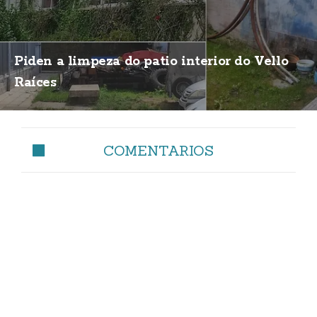
Piden a limpeza do patio interior do Vello
Raíces
COMENTARIOS