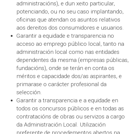
administracións), e dun xeito particular,
potenciando, ou no seu caso implantando,
oficinas que atendan os asuntos relativos
aos dereitos dos consumidores e usuarios.
Garantir a equidade e transparencia no
acceso ao emprego público local, tanto na
administración local como nas entidades
dependentes da mesma (empresas públicas,
fundacións), onde se terán en conta os
méritos e capacidade dos/as aspirantes, e
primarase o carácter profesional da
selección.
Garantir a transparencia e a equidade en
todos os concursos públicos e en todas as
contratacións de obras ou servizos a cargo
da Administración Local. Utilización
preferente de procedementos abertos na