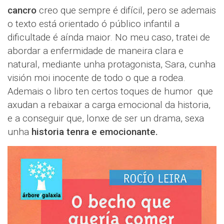
cancro
creo que sempre é difícil, pero se ademais
o texto está orientado ó público infantil a
dificultade é aínda maior. No meu caso, tratei de
abordar a enfermidade de maneira clara e
natural, mediante unha protagonista, Sara, cunha
visión moi inocente de todo o que a rodea.
Ademais o libro ten certos toques de humor que
axudan a rebaixar a carga emocional da historia,
e a conseguir que, lonxe de ser un drama, sexa
unha
historia tenra e emocionante.