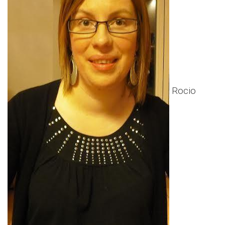
Rocio