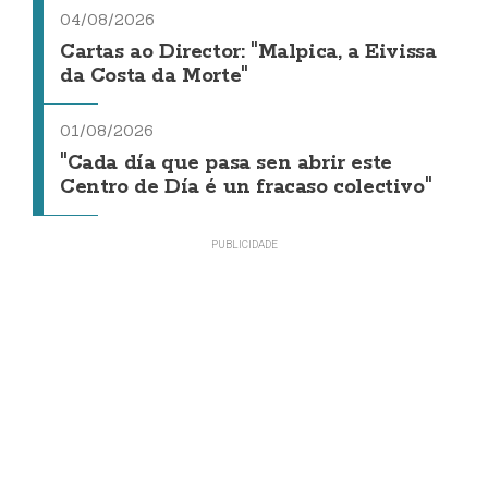
04/08/2026
Cartas ao Director: "Malpica, a Eivissa
da Costa da Morte"
01/08/2026
"Cada día que pasa sen abrir este
Centro de Día é un fracaso colectivo"