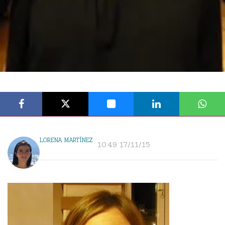
LORENA MARTÍNEZ
10:49 17/11/15