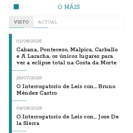
O MÁIS
VISTO
ACTUAL
01/08/2026
Cabana, Ponteceso, Malpica, Carballo
e A Laracha, os únicos lugares para
ver a eclipse total na Costa da Morte
29/07/2026
O Interrogatorio de Leis con... Bruno
Méndez Castro
04/08/2026
O Interrogatorio de Leis con... Jose De
la Sierra