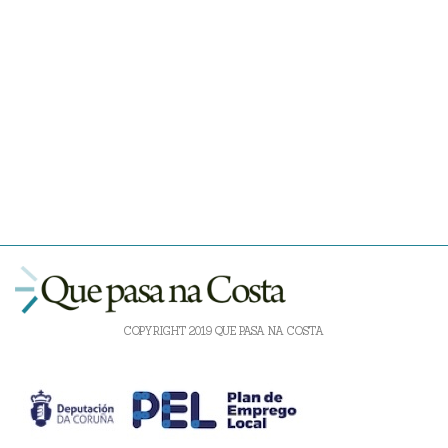
COPYRIGHT 2019 QUE PASA NA COSTA