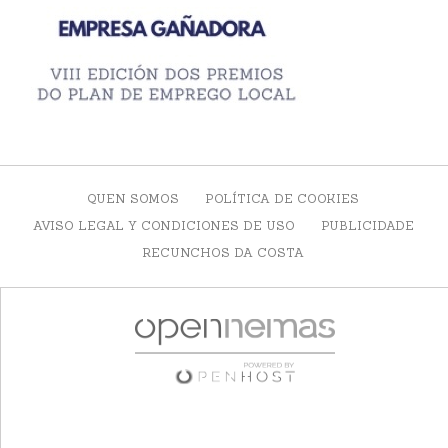
QUEN SOMOS
POLÍTICA DE COOKIES
AVISO LEGAL Y CONDICIONES DE USO
PUBLICIDADE
RECUNCHOS DA COSTA