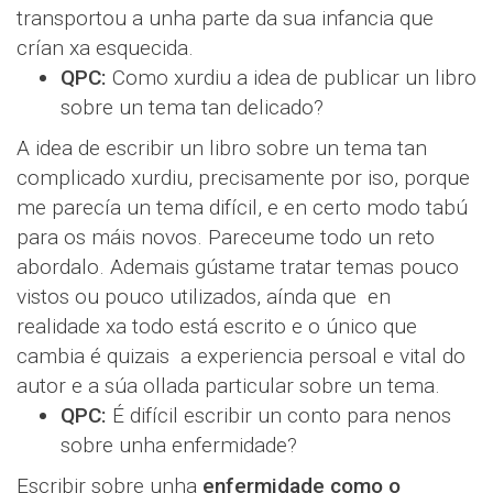
transportou a unha parte da sua infancia que
crían xa esquecida.
QPC:
Como xurdiu a idea de publicar un libro
sobre un tema tan delicado?
A idea de escribir un libro sobre un tema tan
complicado xurdiu, precisamente por iso, porque
me parecía un tema difícil, e en certo modo tabú
para os máis novos. Pareceume todo un reto
abordalo. Ademais gústame tratar temas pouco
vistos ou pouco utilizados, aínda que en
realidade xa todo está escrito e o único que
cambia é quizais a experiencia persoal e vital do
autor e a súa ollada particular sobre un tema.
QPC:
É difícil escribir un conto para nenos
sobre unha enfermidade?
Escribir sobre unha
enfermidade como o