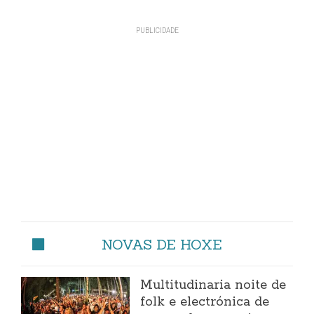
NOVAS DE HOXE
Multitudinaria noite de
folk e electrónica de