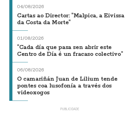
04/08/2026
Cartas ao Director: "Malpica, a Eivissa
da Costa da Morte"
01/08/2026
"Cada día que pasa sen abrir este
Centro de Día é un fracaso colectivo"
06/08/2026
O camariñán Juan de Lilium tende
pontes coa lusofonía a través dos
videoxogos