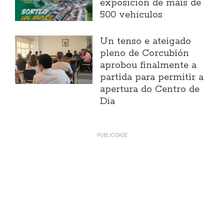
exposición de máis de
500 vehículos
Un tenso e ateigado
pleno de Corcubión
aprobou finalmente a
partida para permitir a
apertura do Centro de
Día