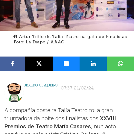
Artur Trillo de Talia Teatro na gala de Finalistas.
Foto: La Diapo / AAAG
UBALDO CERQUEIRO
07:37 21/02/24
A compañía costeira Talía Teatro foi a gran
triunfadora da noite dos finalistas dos
XXVIII
Premios de Teatro María Casares
, nun acto