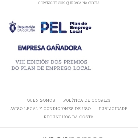
COPYRIGHT 2019 QUE PASA NA COSTA
QUEN SOMOS
POLÍTICA DE COOKIES
AVISO LEGAL Y CONDICIONES DE USO
PUBLICIDADE
RECUNCHOS DA COSTA