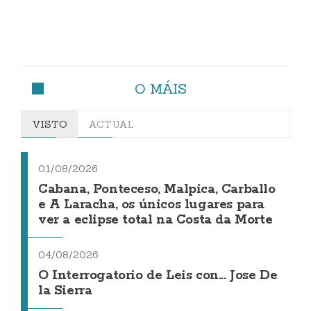
O MÁIS
VISTO
ACTUAL
01/08/2026
Cabana, Ponteceso, Malpica, Carballo
e A Laracha, os únicos lugares para
ver a eclipse total na Costa da Morte
04/08/2026
O Interrogatorio de Leis con... Jose De
la Sierra