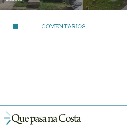
COMENTARIOS